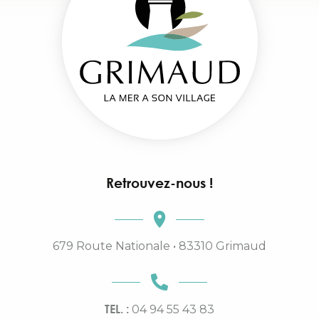
Retrouvez-nous !
679 Route Nationale • 83310 Grimaud
TEL. :
04 94 55 43 83