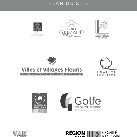
PLAN DU SITE