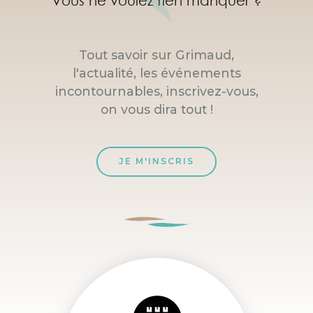
Vous ne voulez rien manquer ?
Tout savoir sur Grimaud,
l'actualité, les événements
incontournables, inscrivez-vous,
on vous dira tout !
JE M'INSCRIS