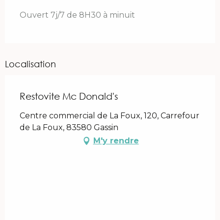
Ouvert 7j/7 de 8H30 à minuit
Localisation
Restovite Mc Donald's
Centre commercial de La Foux, 120, Carrefour
de La Foux, 83580 Gassin
M'y rendre