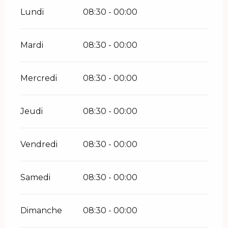
Lundi
08:30 - 00:00
Mardi
08:30 - 00:00
Mercredi
08:30 - 00:00
Jeudi
08:30 - 00:00
Vendredi
08:30 - 00:00
Samedi
08:30 - 00:00
Dimanche
08:30 - 00:00