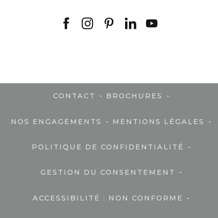
-
-
CONTACT
BROCHURES
-
-
NOS ENGAGEMENTS
MENTIONS LÉGALES
-
POLITIQUE DE CONFIDENTIALITÉ
-
GESTION DU CONSENTEMENT
-
ACCESSIBILITÉ : NON CONFORME