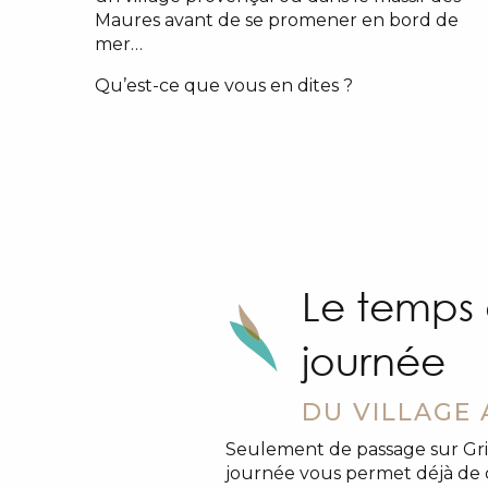
Maures avant de se promener en bord de
mer…
Qu’est-ce que vous en dites ?
Le temps
journée
DU VILLAGE
Seulement de passage sur Gr
journée vous permet déjà de d