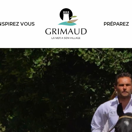
NSPIREZ VOUS
PRÉPAREZ