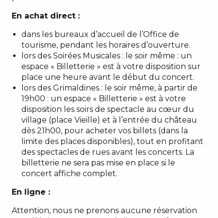
En achat direct
:
dans les bureaux d’accueil de l’Office de
tourisme, pendant les
horaires d’ouverture.
lors des Soirées Musicales : le soir même : un
espace « Billetterie » est à votre disposition sur
place une heure avant le début du concert.
lors des Grimaldines : le soir même, à partir de
19h00 : un espace « Billetterie » est à votre
disposition les soirs de spectacle au cœur du
village (place Vieille) et à l’entrée du château
dès 21h00, pour acheter vos billets (dans la
limite des places disponibles), tout en profitant
des spectacles de rues avant les concerts. La
billetterie ne sera pas mise en place si le
concert affiche complet.
En ligne
:
Attention, nous ne prenons aucune réservation