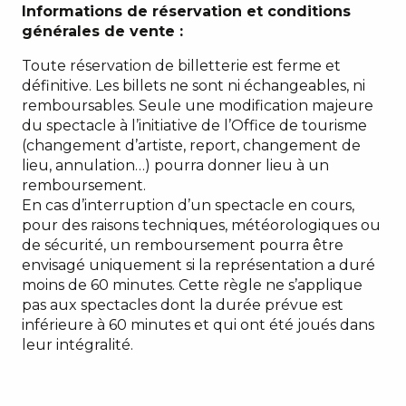
Informations de réservation et conditions
générales de vente :
Toute réservation de billetterie est ferme et
définitive. Les billets ne sont ni échangeables, ni
remboursables. Seule une modification majeure
du spectacle à l’initiative de l’Office de tourisme
(changement d’artiste, report, changement de
lieu, annulation…) pourra donner lieu à un
remboursement.
En cas d’interruption d’un spectacle en cours,
pour des raisons techniques, météorologiques ou
de sécurité, un remboursement pourra être
envisagé uniquement si la représentation a duré
moins de 60 minutes. Cette règle ne s’applique
pas aux spectacles dont la durée prévue est
inférieure à 60 minutes et qui ont été joués dans
leur intégralité.