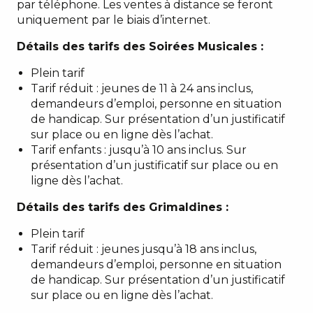
par téléphone. Les ventes à distance se feront
uniquement par le biais d’internet.
Détails des tarifs des Soirées Musicales :
Plein tarif
Tarif réduit : jeunes de 11 à 24 ans inclus,
demandeurs d’emploi, personne en situation
de handicap. Sur présentation d’un justificatif
sur place ou en ligne dès l’achat.
Tarif enfants : jusqu’à 10 ans inclus. Sur
présentation d’un justificatif sur place ou en
ligne dès l’achat.
Détails des tarifs des Grimaldines :
Plein tarif
Tarif réduit : jeunes jusqu’à 18 ans inclus,
demandeurs d’emploi, personne en situation
de handicap. Sur présentation d’un justificatif
sur place ou en ligne dès l’achat.