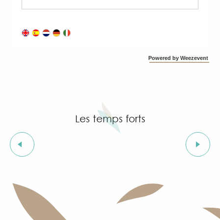
Powered by Weezevent
Les temps forts
Les expositions