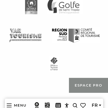
ESPACE PRO
FR
MENU