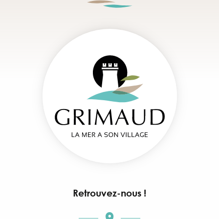
Retrouvez-nous !