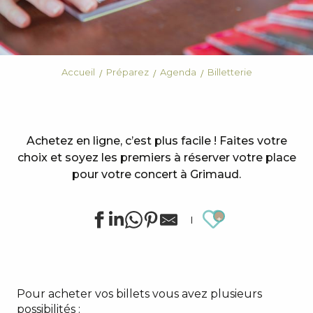
Accueil
Préparez
Agenda
Billetterie
Achetez en ligne, c’est plus facile ! Faites votre
choix et soyez les premiers à réserver votre place
pour votre concert à Grimaud.
Ajouter au
Pour acheter vos billets vous avez plusieurs
possibilités :