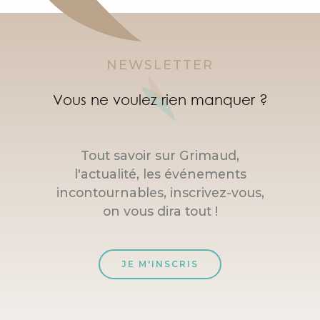
NEWSLETTER
Vous ne voulez rien manquer ?
Tout savoir sur Grimaud,
l'actualité, les événements
incontournables, inscrivez-vous,
on vous dira tout !
JE M'INSCRIS