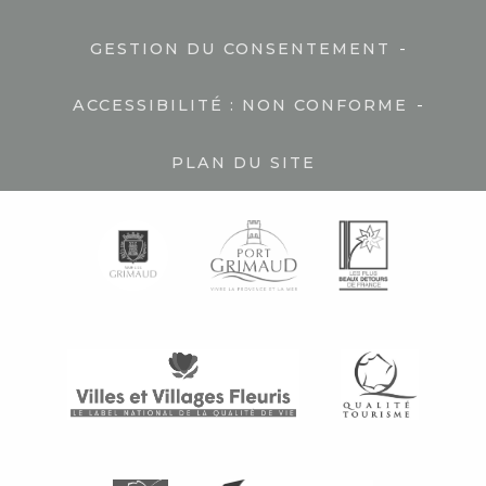
-
GESTION DU CONSENTEMENT
-
ACCESSIBILITÉ : NON CONFORME
PLAN DU SITE