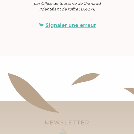
par Office de tourisme de Grimaud
(Identifiant de l'offre :
869371
)
Signaler une erreur
NEWSLETTER