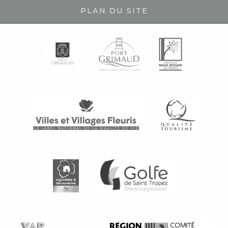
PLAN DU SITE