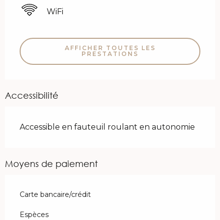
WiFi
AFFICHER TOUTES LES
PRESTATIONS
Accessibilité
Accessible en fauteuil roulant en autonomie
Moyens de paiement
Carte bancaire/crédit
Espèces