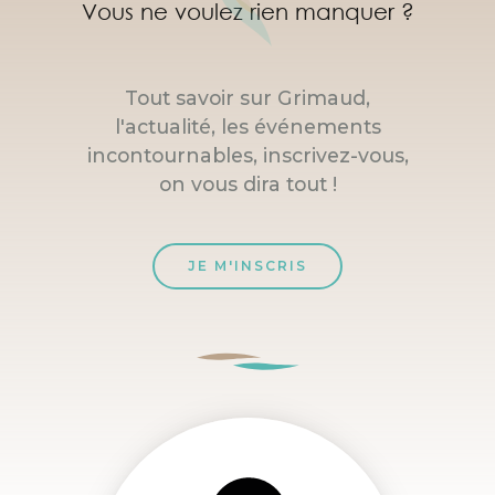
Vous ne voulez rien manquer ?
Tout savoir sur Grimaud,
l'actualité, les événements
incontournables, inscrivez-vous,
on vous dira tout !
JE M'INSCRIS