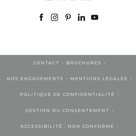
-
-
CONTACT
BROCHURES
-
-
NOS ENGAGEMENTS
MENTIONS LÉGALES
-
POLITIQUE DE CONFIDENTIALITÉ
-
GESTION DU CONSENTEMENT
-
ACCESSIBILITÉ : NON CONFORME