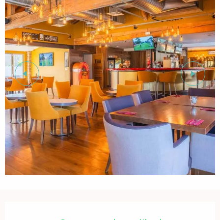
Ouverture et coordonnées