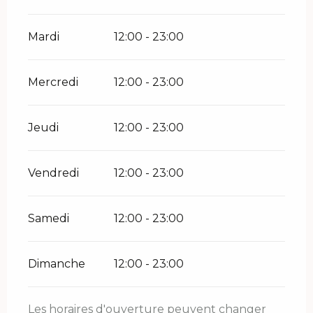
Mardi
12:00 - 23:00
Mercredi
12:00 - 23:00
Jeudi
12:00 - 23:00
Vendredi
12:00 - 23:00
Samedi
12:00 - 23:00
Dimanche
12:00 - 23:00
Les horaires d'ouverture peuvent changer