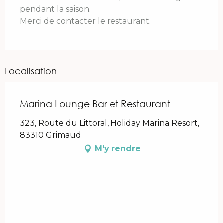
pendant la saison.
Merci de contacter le restaurant.
Localisation
Marina Lounge Bar et Restaurant
323, Route du Littoral, Holiday Marina Resort,
83310 Grimaud
M'y rendre