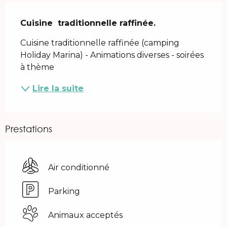
Description
Cuisine  traditionnelle raffinée.
Cuisine traditionnelle raffinée (camping 
Holiday Marina) - Animations diverses - soirées 
à thème
Lire la suite
Prestations
Air conditionné
Parking
Animaux acceptés