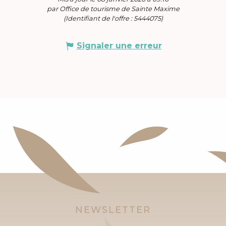
par Office de tourisme de Sainte Maxime
(Identifiant de l'offre :
5444075
)
Signaler une erreur
NEWSLETTER