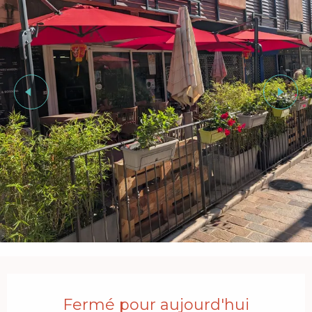
Ouverture et coordonnées
Fermé pour aujourd'hui