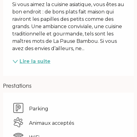
Si vous aimez la cuisine asiatique, vous êtes au 
bon endroit : de bons plats fait maison qui 
raviront les papilles des petits comme des 
grands. Une ambiance conviviale, une cuisine 
traditionnelle et gourmande, tels sont les 
maîtres mots de La Pause Bambou. Si vous 
avez des envies d’ailleurs, ne...
Lire la suite
Prestations
Parking
Animaux acceptés