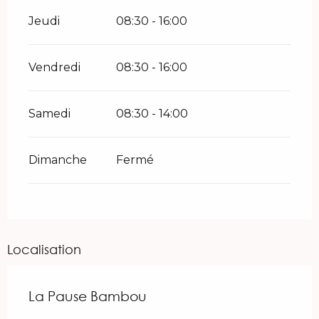
Jeudi
08:30 - 16:00
Vendredi
08:30 - 16:00
Samedi
08:30 - 14:00
Dimanche
Fermé
Localisation
La Pause Bambou