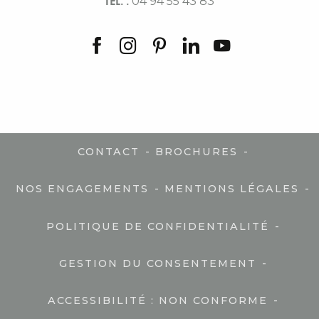
TEL. :
04 94 55 43 83
-
-
CONTACT
BROCHURES
-
-
NOS ENGAGEMENTS
MENTIONS LÉGALES
-
POLITIQUE DE CONFIDENTIALITÉ
-
GESTION DU CONSENTEMENT
-
ACCESSIBILITÉ : NON CONFORME