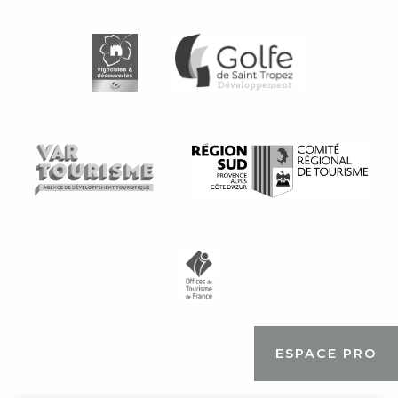
ESPACE PRO