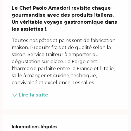
Le Chef Paolo Amadori revisite chaque 
gourmandise avec des produits italiens. 
Un véritable voyage gastronomique dans 
les assiettes !.
Toutes nos pâtes et pains sont de fabrication 
maison. Produits frais et de qualité selon la 
saison. Service traiteur à emporter ou 
dégustation sur place. La Forge c'est 
l'harmonie parfaite entre la France et l'Italie, 
salle à manger et cuisine, technique, 
convivialité et excellence. Les salles...
Lire la suite
Informations légales
Informations légales