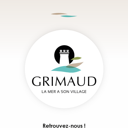
Retrouvez-nous !