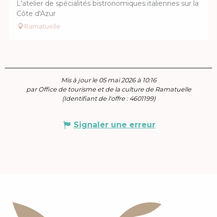
L'atelier de spécialités bistronomiques italiennes sur la
Côte d'Azur
Ramatuelle
Mis à jour le 05 mai 2026 à 10:16
par Office de tourisme et de la culture de Ramatuelle
(Identifiant de l'offre :
4601199
)
Signaler une erreur