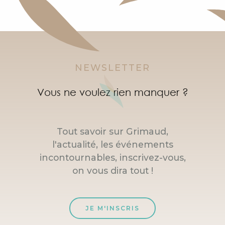
NEWSLETTER
Vous ne voulez rien manquer ?
Tout savoir sur Grimaud,
l'actualité, les événements
incontournables, inscrivez-vous,
on vous dira tout !
JE M'INSCRIS