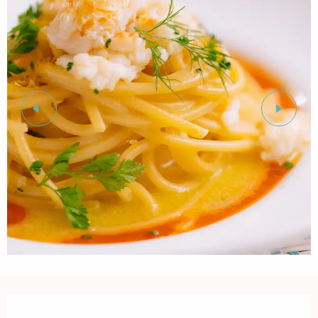
Ouverture et coordonnées