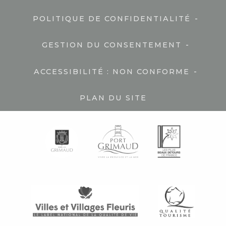
-
POLITIQUE DE CONFIDENTIALITÉ
-
GESTION DU CONSENTEMENT
-
ACCESSIBILITÉ : NON CONFORME
PLAN DU SITE