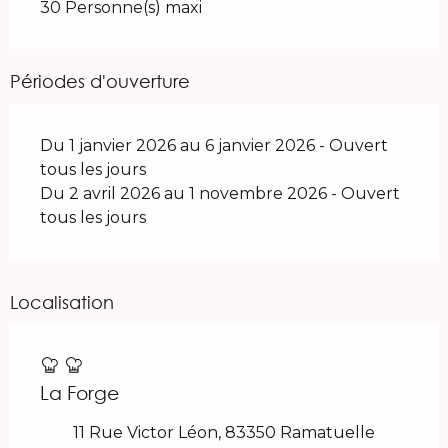
30 Personne(s) maxi
Périodes d'ouverture
Du 1 janvier 2026 au 6 janvier 2026 - Ouvert
tous les jours
Du 2 avril 2026 au 1 novembre 2026 - Ouvert
tous les jours
Localisation
La Forge
11 Rue Victor Léon, 83350 Ramatuelle