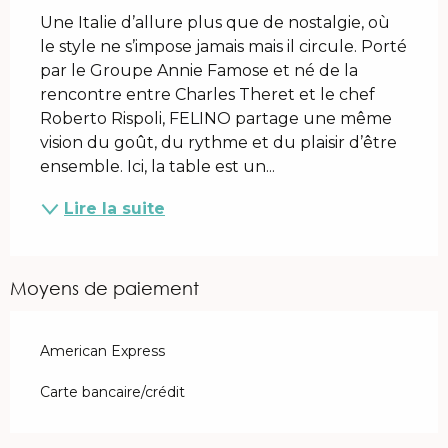
Une Italie d’allure plus que de nostalgie, où 
le style ne s’impose jamais mais il circule. Porté 
par le Groupe Annie Famose et né de la 
rencontre entre Charles Theret et le chef 
Roberto Rispoli, FELINO partage une même 
vision du goût, du rythme et du plaisir d’être 
ensemble. Ici, la table est un...
Lire la suite
Moyens de paiement
American Express
Carte bancaire/crédit