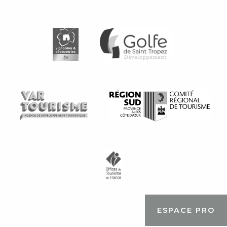
ESPACE PRO