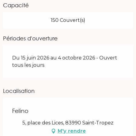
Capacité
150 Couvert(s)
Périodes d'ouverture
Du 15 juin 2026 au 4 octobre 2026 - Ouvert
tous les jours
Localisation
Felino
5, place des Lices, 83990 Saint-Tropez
M'y rendre