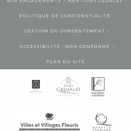
-
-
NOS ENGAGEMENTS
MENTIONS LÉGALES
-
POLITIQUE DE CONFIDENTIALITÉ
-
GESTION DU CONSENTEMENT
-
ACCESSIBILITÉ : NON CONFORME
PLAN DU SITE