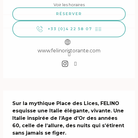
Voir les horaires
RÉSERVER
+33 (0)4 22 58 07
▒▒
www.felinoristorante.com
Description
Sur la mythique Place des Lices, FELINO 
esquisse une Italie élégante, vivante. Une 
Italie inspirée de l’Age d’Or des années 
60, celle de l’allure, des nuits qui s’étirent 
sans jamais se figer.