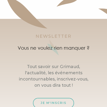
NEWSLETTER
Vous ne voulez rien manquer ?
Tout savoir sur Grimaud,
l'actualité, les événements
incontournables, inscrivez-vous,
on vous dira tout !
JE M'INSCRIS