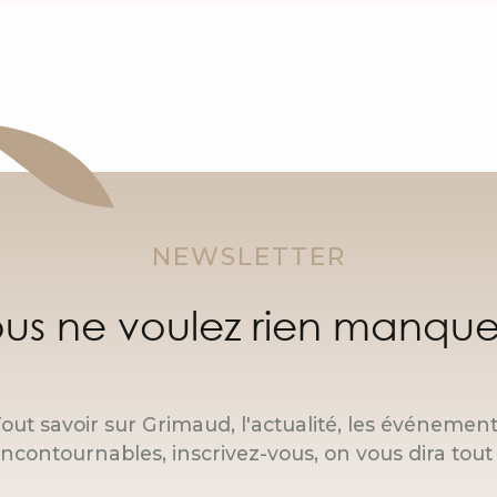
NEWSLETTER
us ne voulez rien manque
out savoir sur Grimaud, l'actualité, les événemen
incontournables, inscrivez-vous, on vous dira tout 