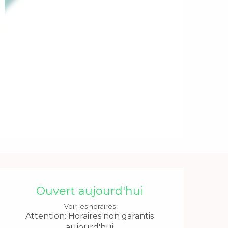
Ouverture et coordonnée
Ouvert aujourd'hui
Voir les horaires
Attention: Horaires non garantis
aujourd'hui