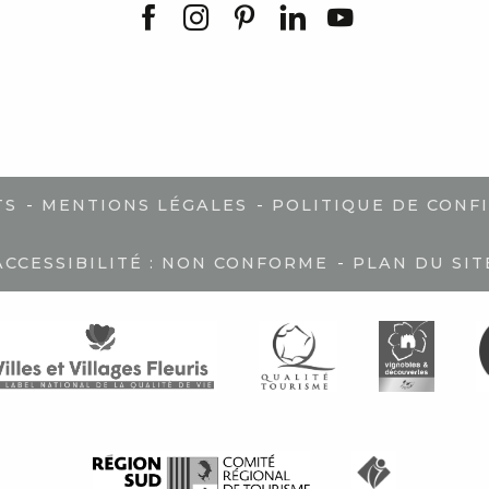
-
-
TS
MENTIONS LÉGALES
POLITIQUE DE CONF
-
ACCESSIBILITÉ : NON CONFORME
PLAN DU SIT