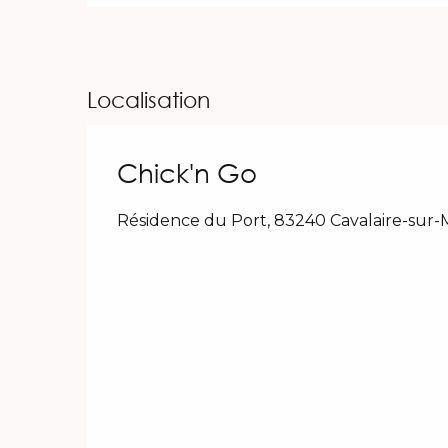
Localisation
Chick'n Go
Résidence du Port, 83240 Cavalaire-sur-