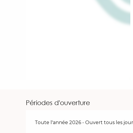
Périodes d'ouverture
Toute l'année 2026 - Ouvert tous les jour