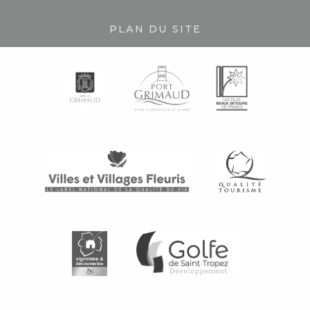
PLAN DU SITE