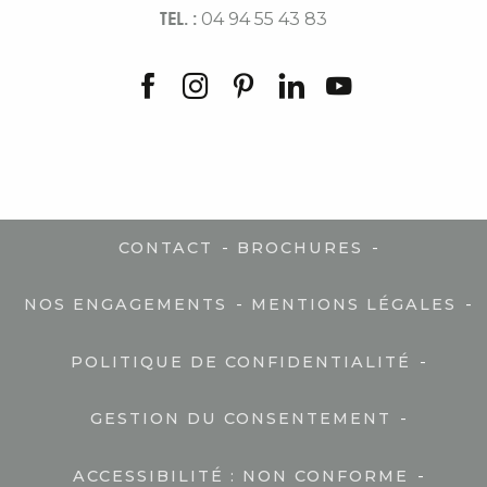
TEL. :
04 94 55 43 83
-
-
CONTACT
BROCHURES
-
-
NOS ENGAGEMENTS
MENTIONS LÉGALES
-
POLITIQUE DE CONFIDENTIALITÉ
-
GESTION DU CONSENTEMENT
-
ACCESSIBILITÉ : NON CONFORME