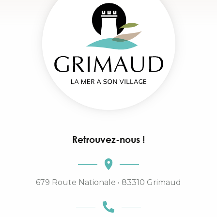
Retrouvez-nous !
679 Route Nationale • 83310 Grimaud