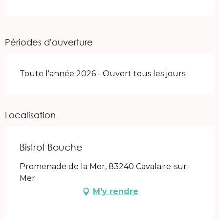
Périodes d'ouverture
Toute l'année 2026 - Ouvert tous les jours
Localisation
Bistrot Bouche
Promenade de la Mer, 83240 Cavalaire-sur-
Mer
M'y rendre