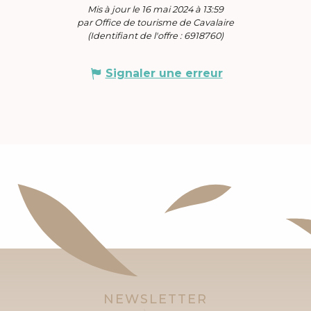
Mis à jour le 16 mai 2024 à 13:59
par Office de tourisme de Cavalaire
(Identifiant de l'offre :
6918760
)
Signaler une erreur
NEWSLETTER