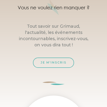
Vous ne voulez rien manquer ?
Tout savoir sur Grimaud,
l'actualité, les événements
incontournables, inscrivez-vous,
on vous dira tout !
JE M'INSCRIS