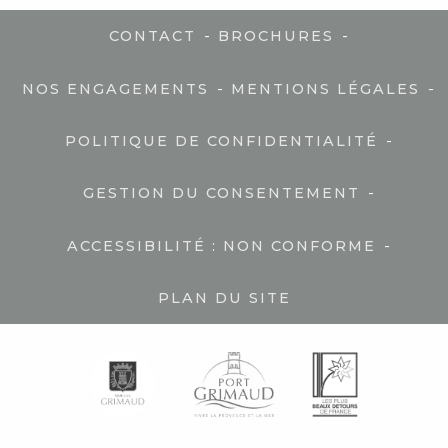
-
-
CONTACT
BROCHURES
-
-
NOS ENGAGEMENTS
MENTIONS LÉGALES
-
POLITIQUE DE CONFIDENTIALITÉ
-
GESTION DU CONSENTEMENT
-
ACCESSIBILITÉ : NON CONFORME
PLAN DU SITE