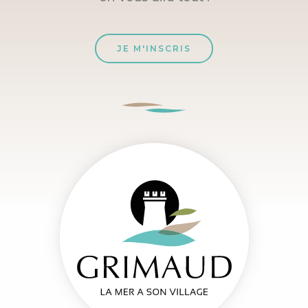
JE M'INSCRIS