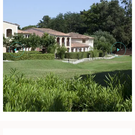
Ouverture et coordonnées