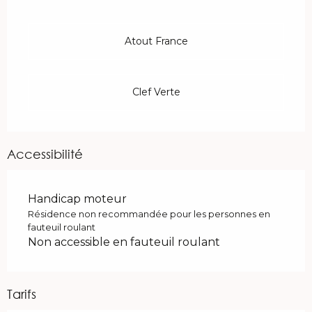
Atout France
Clef Verte
Accessibilité
Handicap moteur
Résidence non recommandée pour les personnes en
fauteuil roulant
Non accessible en fauteuil roulant
Tarifs