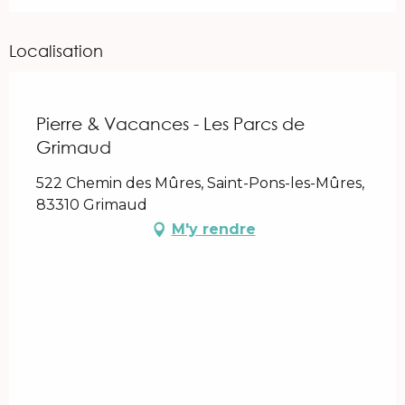
Localisation
Pierre & Vacances - Les Parcs de
Grimaud
522 Chemin des Mûres, Saint-Pons-les-Mûres,
83310 Grimaud
M'y rendre