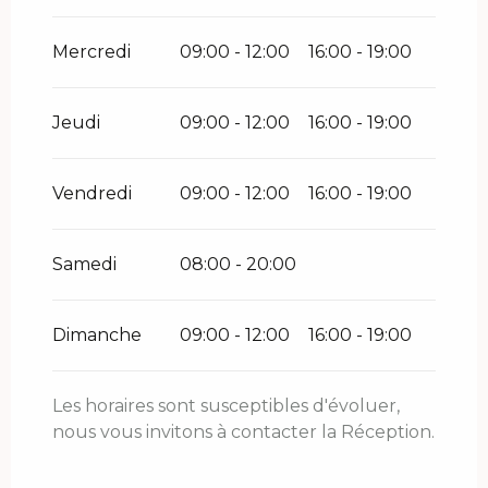
Mercredi
09:00 - 12:00
16:00 - 19:00
Jeudi
09:00 - 12:00
16:00 - 19:00
Vendredi
09:00 - 12:00
16:00 - 19:00
Samedi
08:00 - 20:00
Dimanche
09:00 - 12:00
16:00 - 19:00
Les horaires sont susceptibles d'évoluer,
nous vous invitons à contacter la Réception.