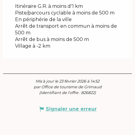
Itinéraire G.R. à moins d'1 km
Piste/parcours cyclable à moins de 500 m
En périphérie de la ville
Arrêt de transport en commun à moins de
500 m
Arrêt de bus à moins de 500 m
Village à -2 km
Mis à jour le 23 février 2026 à 14:52
par Office de tourisme de Grimaud
(Identifiant de l'offre :
826822
)
Signaler une erreur