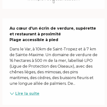
Description
Au cœur d'un écrin de verdure, supérette 
et restaurant à proximité

Plage accessible à pied
Dans le Var, à 10km de Saint-Tropez et à 7 km 
de Sainte-Maxime. Un domaine de verdure de 
16 hectares à 500 m de la mer, labellisé LPO 
(Ligue de Protection des Oiseaux), avec des 
chênes lièges, des mimosas, des pins 
maritimes, des cèdres, des buissons fleuris et 
une longue allée de palmiers. De...
Lire la suite