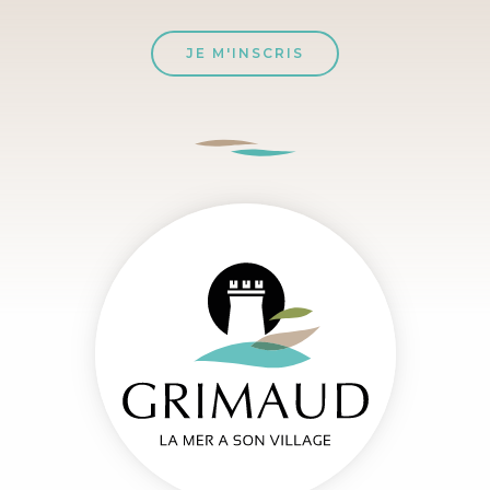
JE M'INSCRIS