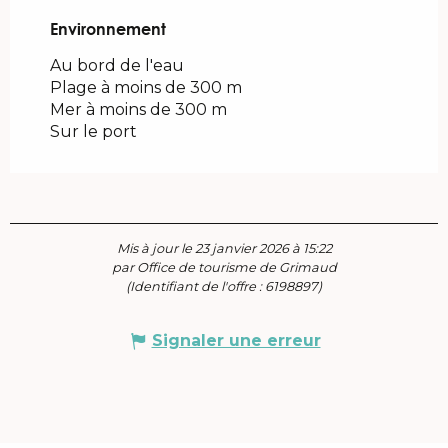
Environnement
Environnement
Au bord de l'eau
Plage à moins de 300 m
Mer à moins de 300 m
Sur le port
Mis à jour le 23 janvier 2026 à 15:22
par Office de tourisme de Grimaud
(Identifiant de l'offre :
6198897
)
Signaler une erreur