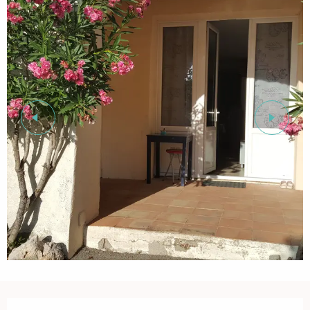
Ouverture et coordonnées