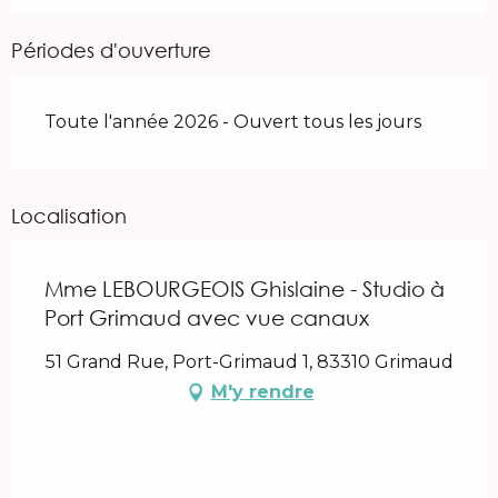
Périodes d'ouverture
Toute l'année 2026 - Ouvert tous les jours
Localisation
Mme LEBOURGEOIS Ghislaine - Studio à
Port Grimaud avec vue canaux
51 Grand Rue, Port-Grimaud 1, 83310 Grimaud
M'y rendre