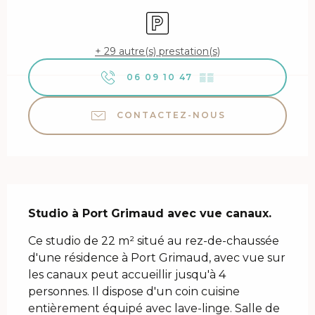
Parking
+ 29 autre(s) prestation(s)
06 09 10 47
▒▒
CONTACTEZ-NOUS
Description
Studio à Port Grimaud avec vue canaux.
Ce studio de 22 m² situé au rez-de-chaussée 
d'une résidence à Port Grimaud, avec vue sur 
les canaux peut accueillir jusqu'à 4 
personnes. Il dispose d'un coin cuisine 
entièrement équipé avec lave-linge. Salle de 