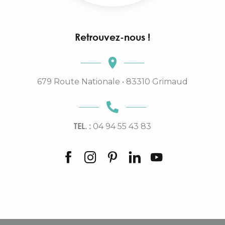
Retrouvez-nous !
679 Route Nationale • 83310 Grimaud
TEL. :
04 94 55 43 83