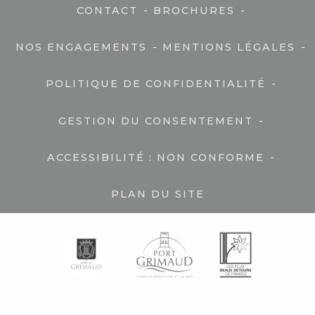
-
-
CONTACT
BROCHURES
-
-
NOS ENGAGEMENTS
MENTIONS LÉGALES
-
POLITIQUE DE CONFIDENTIALITÉ
-
GESTION DU CONSENTEMENT
-
ACCESSIBILITÉ : NON CONFORME
PLAN DU SITE