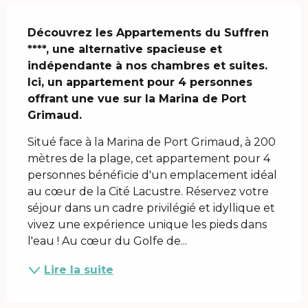
Description
Découvrez les Appartements du Suffren 
****, une alternative spacieuse et 
indépendante à nos chambres et suites.

Ici, un appartement pour 4 personnes 
offrant une vue sur la Marina de Port 
Grimaud.
Situé face à la Marina de Port Grimaud, à 200 
mètres de la plage, cet appartement pour 4 
personnes bénéficie d'un emplacement idéal 
au cœur de la Cité Lacustre. Réservez votre 
séjour dans un cadre privilégié et idyllique et 
vivez une expérience unique les pieds dans 
l'eau ! Au cœur du Golfe de...
Lire la suite