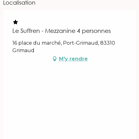
Localisation
Le Suffren - Mezzanine 4 personnes
16 place du marché, Port-Grimaud, 83310
Grimaud
M'y rendre