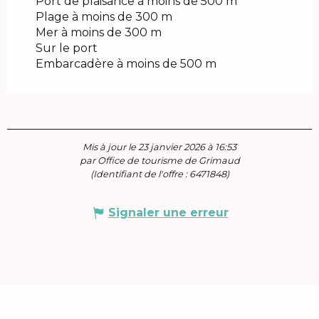
Port de plaisance à moins de 500 m
Plage à moins de 300 m
Mer à moins de 300 m
Sur le port
Embarcadère à moins de 500 m
Mis à jour le 23 janvier 2026 à 16:53
par Office de tourisme de Grimaud
(Identifiant de l'offre :
6471848
)
Signaler une erreur