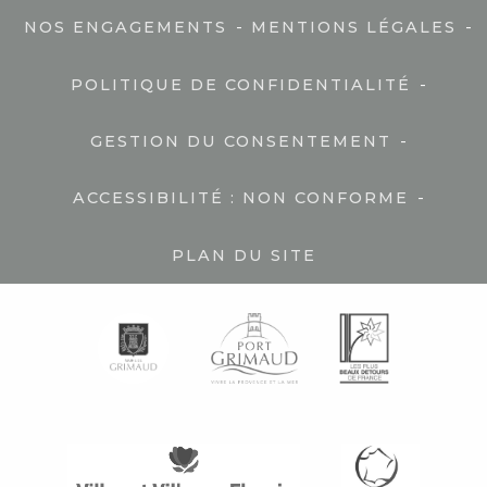
-
-
NOS ENGAGEMENTS
MENTIONS LÉGALES
-
POLITIQUE DE CONFIDENTIALITÉ
-
GESTION DU CONSENTEMENT
-
ACCESSIBILITÉ : NON CONFORME
PLAN DU SITE