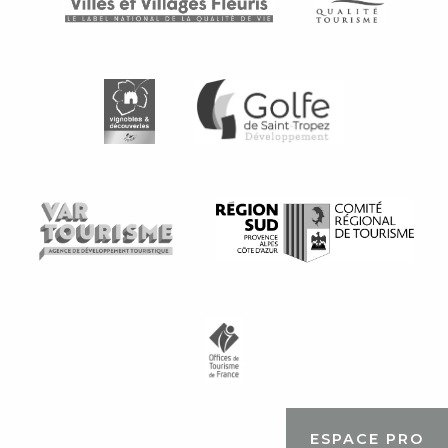
ESPACE PRO