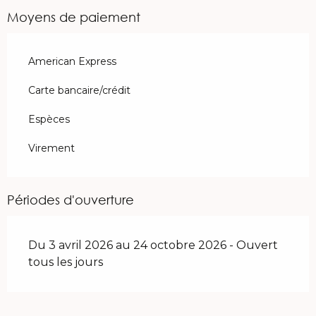
Moyens de paiement
American Express
Carte bancaire/crédit
Espèces
Virement
Périodes d'ouverture
Du 3 avril 2026 au 24 octobre 2026 - Ouvert
tous les jours