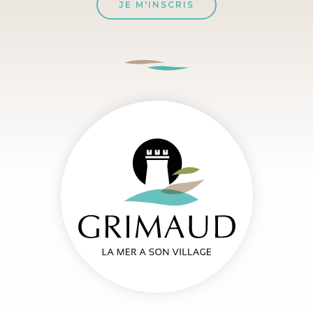
JE M'INSCRIS