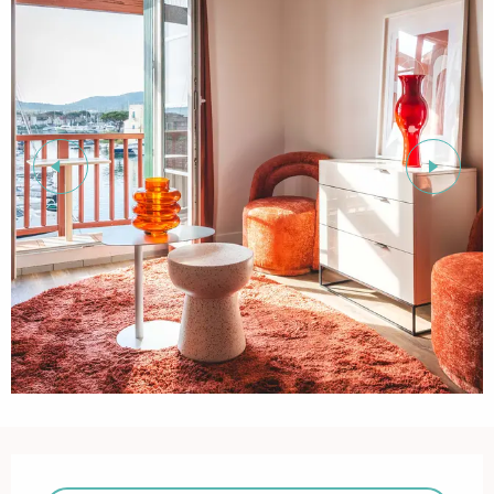
Ouverture et coordonnées