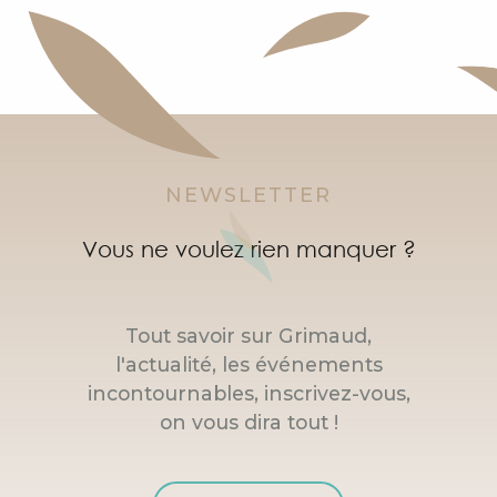
NEWSLETTER
Vous ne voulez rien manquer ?
Tout savoir sur Grimaud,
l'actualité, les événements
incontournables, inscrivez-vous,
on vous dira tout !