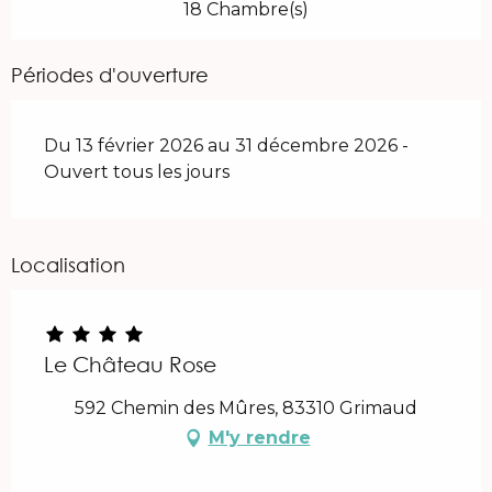
18 Chambre(s)
Périodes d'ouverture
Du 13 février 2026 au 31 décembre 2026 -
Ouvert tous les jours
Localisation
Le Château Rose
592 Chemin des Mûres, 83310 Grimaud
M'y rendre