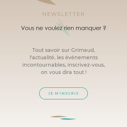
NEWSLETTER
Vous ne voulez rien manquer ?
Tout savoir sur Grimaud,
l'actualité, les événements
incontournables, inscrivez-vous,
on vous dira tout !
JE M'INSCRIS