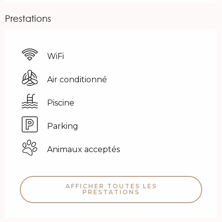
Prestations
WiFi
Air conditionné
Piscine
Parking
Animaux acceptés
AFFICHER TOUTES LES
PRESTATIONS