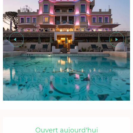
Ouverture et coordonnées
Ouvert aujourd'hui