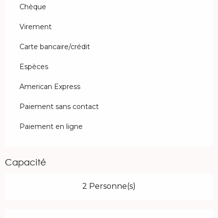
Chèque
Virement
Carte bancaire/crédit
Espèces
American Express
Paiement sans contact
Paiement en ligne
Capacité
2 Personne(s)