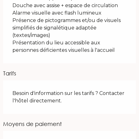
Douche avec assise + espace de circulation
Alarme visuelle avec flash lumineux
Présence de pictogrammes et/ou de visuels
simplifiés de signalétique adaptée
(textes/images)
Présentation du lieu accessible aux
personnes déficientes visuelles à l'accueil
Tarifs
Besoin d'information sur les tarifs ? Contacter
l'hôtel directement.
Moyens de paiement