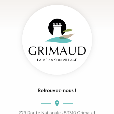
Retrouvez-nous !
679 Route Nationale • 83310 Grimaud