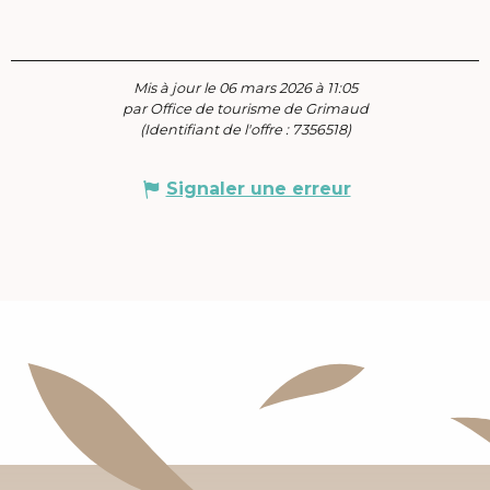
Mis à jour le 06 mars 2026 à 11:05
par Office de tourisme de Grimaud
(Identifiant de l'offre :
7356518
)
Signaler une erreur