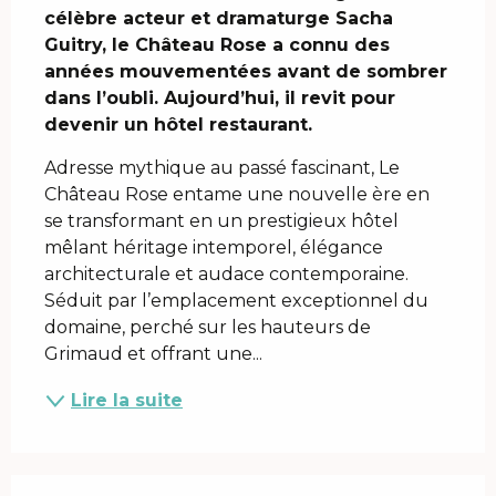
célèbre acteur et dramaturge Sacha 
Guitry, le Château Rose a connu des 
années mouvementées avant de sombrer 
dans l’oubli. Aujourd’hui, il revit pour 
devenir un hôtel restaurant.
Adresse mythique au passé fascinant, Le 
Château Rose entame une nouvelle ère en 
se transformant en un prestigieux hôtel 
mêlant héritage intemporel, élégance 
architecturale et audace contemporaine. 
Séduit par l’emplacement exceptionnel du 
domaine, perché sur les hauteurs de 
Grimaud et offrant une...
Lire la suite