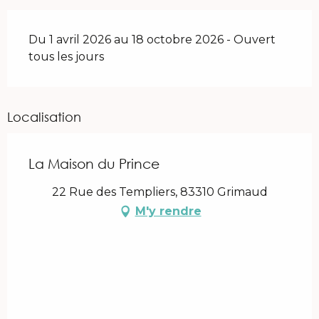
Du 1 avril 2026 au 18 octobre 2026 - Ouvert
tous les jours
Localisation
La Maison du Prince
22 Rue des Templiers, 83310 Grimaud
M'y rendre