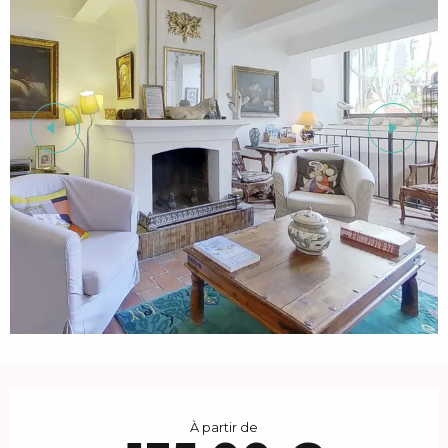
Ouverture et coordonnées
À partir de