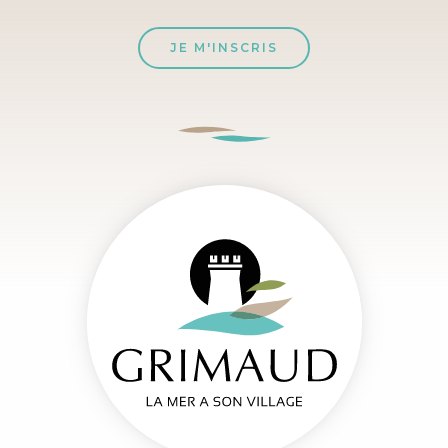
JE M'INSCRIS