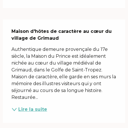
Description
Maison d'hôtes de caractère au cœur du 
village de Grimaud
Authentique demeure provençale du 17e 
siècle, la Maison du Prince est idéalement 
nichée au cœur du village médiéval de 
Grimaud, dans le Golfe de Saint-Tropez. 
Maison de caractère, elle garde en ses murs la 
mémoire des illustres visiteurs qui y ont 
séjourné au cours de sa longue histoire. 
Restaurée...
Lire la suite