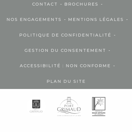
-
-
CONTACT
BROCHURES
-
-
NOS ENGAGEMENTS
MENTIONS LÉGALES
-
POLITIQUE DE CONFIDENTIALITÉ
-
GESTION DU CONSENTEMENT
-
ACCESSIBILITÉ : NON CONFORME
PLAN DU SITE