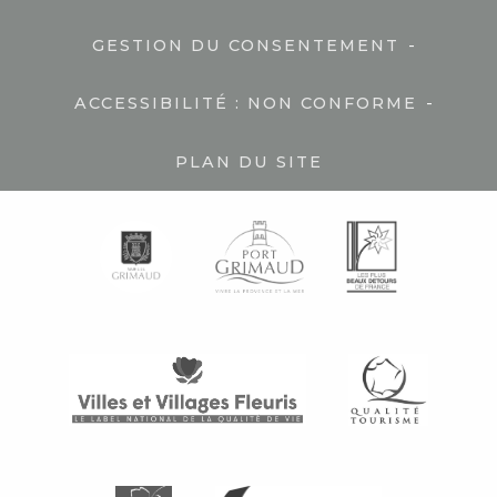
-
GESTION DU CONSENTEMENT
-
ACCESSIBILITÉ : NON CONFORME
PLAN DU SITE