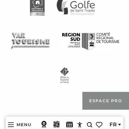
ESPACE PRO
FR
MENU