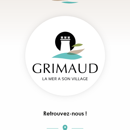
Retrouvez-nous !