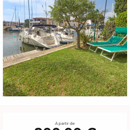
Ouverture et coordonnées
À partir de