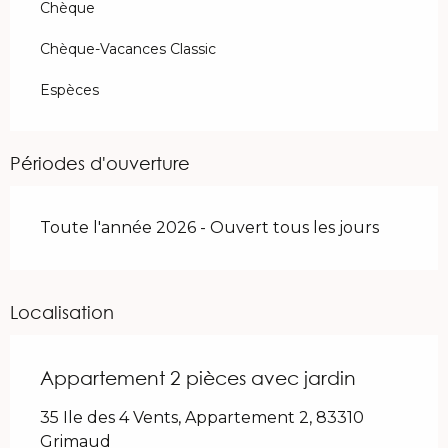
Chèque
Chèque-Vacances Classic
Espèces
Périodes d'ouverture
Toute l'année 2026 - Ouvert tous les jours
Localisation
Appartement 2 pièces avec jardin
35 Ile des 4 Vents, Appartement 2, 83310
Grimaud