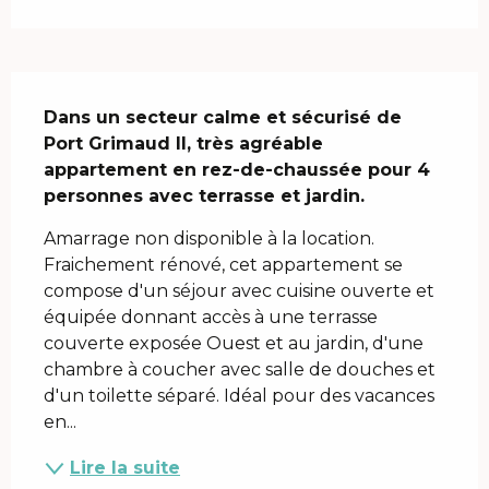
Description
Dans un secteur calme et sécurisé de 
Port Grimaud II, très agréable 
appartement en rez-de-chaussée pour 4 
personnes avec terrasse et jardin.
Amarrage non disponible à la location. 
Fraichement rénové, cet appartement se 
compose d'un séjour avec cuisine ouverte et 
équipée donnant accès à une terrasse 
couverte exposée Ouest et au jardin, d'une 
chambre à coucher avec salle de douches et 
d'un toilette séparé. Idéal pour des vacances 
en...
Lire la suite