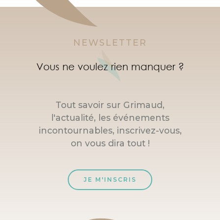
NEWSLETTER
Vous ne voulez rien manquer ?
Tout savoir sur Grimaud,
l'actualité, les événements
incontournables, inscrivez-vous,
on vous dira tout !
JE M'INSCRIS