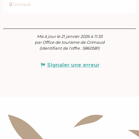
Grimaud
Mis à jour le 21 janvier 2026 à 11:33
par Office de tourisme de Grimaud
(Identifiant de l'offre :
5860581
)
Signaler une erreur