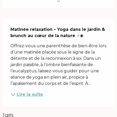
Description
Matinée relaxation – Yoga dans le jardin & 
brunch au cœur de la nature ‍♂️☀️
Offrez-vous une parenthèse de bien-être lors 
d’une matinée placée sous le signe de la 
détente et de la reconnexion à soi. Dans un 
jardin paisible, à l’ombre bienfaisante de 
l’eucalyptus, laissez-vous guider pour une 
séance de yoga en plein air, propice à 
l’apaisement du corps et de l’esprit. À...
Lire la suite
Tarifs