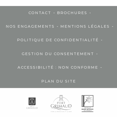
-
-
CONTACT
BROCHURES
-
-
NOS ENGAGEMENTS
MENTIONS LÉGALES
-
POLITIQUE DE CONFIDENTIALITÉ
-
GESTION DU CONSENTEMENT
-
ACCESSIBILITÉ : NON CONFORME
PLAN DU SITE