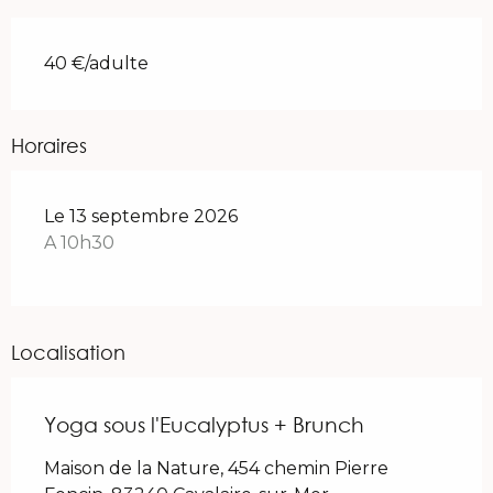
40 €/adulte
Horaires
Le 13 septembre 2026
A 10h30
Localisation
Yoga sous l'Eucalyptus + Brunch
Maison de la Nature, 454 chemin Pierre