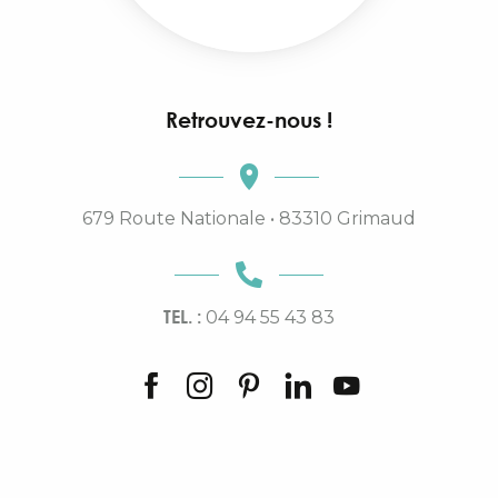
Retrouvez-nous !
679 Route Nationale • 83310 Grimaud
TEL. :
04 94 55 43 83