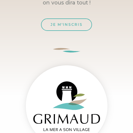
on vous dira tout !
JE M'INSCRIS