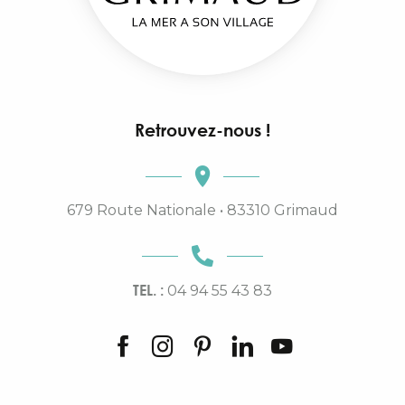
Retrouvez-nous !
679 Route Nationale • 83310 Grimaud
TEL. :
04 94 55 43 83