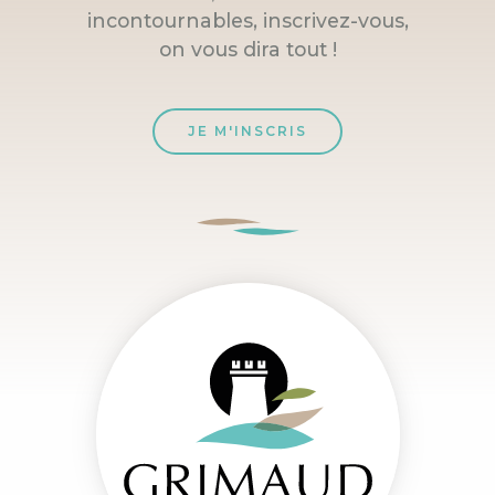
incontournables, inscrivez-vous,
on vous dira tout !
JE M'INSCRIS