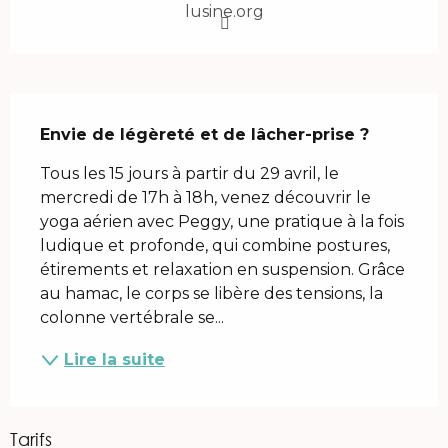
lusine.org
Description
Envie de légèreté et de lâcher-prise ?
Tous les 15 jours à partir du 29 avril, le 
mercredi de 17h à 18h, venez découvrir le 
yoga aérien avec Peggy, une pratique à la fois 
ludique et profonde, qui combine postures, 
étirements et relaxation en suspension. Grâce 
au hamac, le corps se libère des tensions, la 
colonne vertébrale se...
Lire la suite
Tarifs