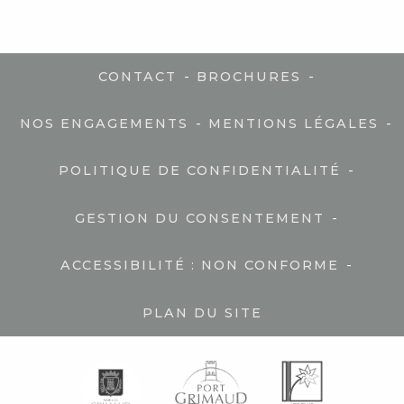
-
-
CONTACT
BROCHURES
-
-
NOS ENGAGEMENTS
MENTIONS LÉGALES
-
POLITIQUE DE CONFIDENTIALITÉ
-
GESTION DU CONSENTEMENT
-
ACCESSIBILITÉ : NON CONFORME
PLAN DU SITE