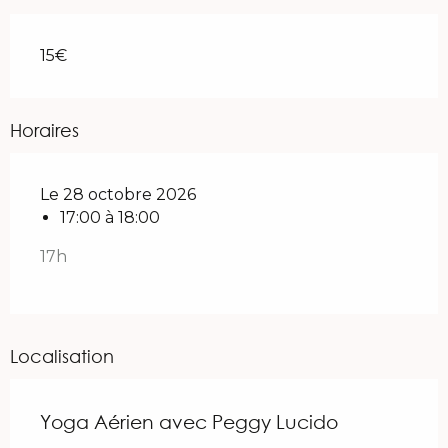
15€
Horaires
Le 28 octobre 2026
17:00 à 18:00
17h
Localisation
Yoga Aérien avec Peggy Lucido