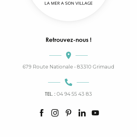
Retrouvez-nous !
679 Route Nationale • 83310 Grimaud
TEL. :
04 94 55 43 83