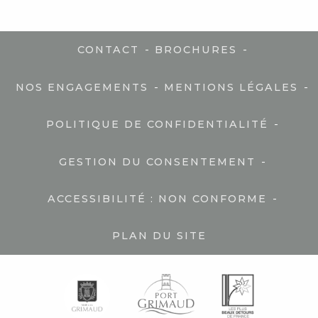
-
-
CONTACT
BROCHURES
-
-
NOS ENGAGEMENTS
MENTIONS LÉGALES
-
POLITIQUE DE CONFIDENTIALITÉ
-
GESTION DU CONSENTEMENT
-
ACCESSIBILITÉ : NON CONFORME
PLAN DU SITE