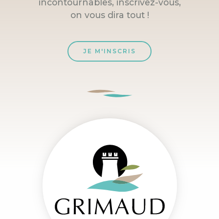
incontournables, inscrivez-vous,
on vous dira tout !
JE M'INSCRIS