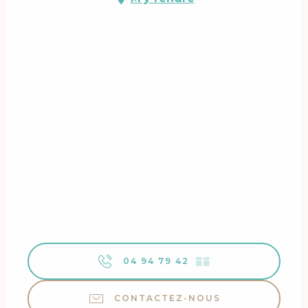
04 94 79 42
▒▒
CONTACTEZ-NOUS