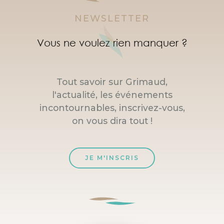
NEWSLETTER
Vous ne voulez rien manquer ?
Tout savoir sur Grimaud,
l'actualité, les événements
incontournables, inscrivez-vous,
on vous dira tout !
JE M'INSCRIS