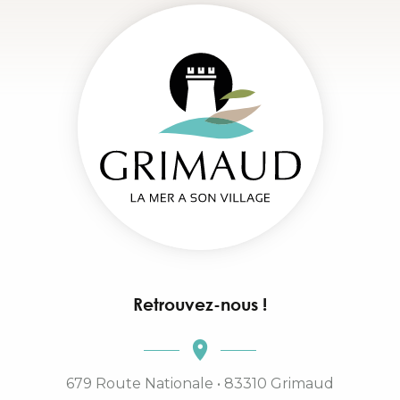
Retrouvez-nous !
679 Route Nationale • 83310 Grimaud