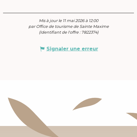
Mis à jour le 11 mai 2026 à 12:00
par Office de tourisme de Sainte Maxime
(Identifiant de l'offre :
7822374
)
Signaler une erreur