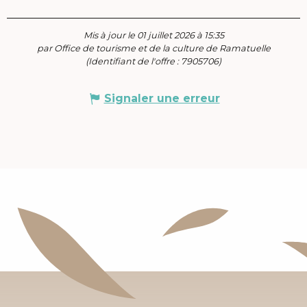
Mis à jour le 01 juillet 2026 à 15:35
par Office de tourisme et de la culture de Ramatuelle
(Identifiant de l'offre :
7905706
)
Signaler une erreur