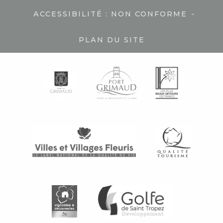
-
ACCESSIBILITÉ : NON CONFORME
PLAN DU SITE