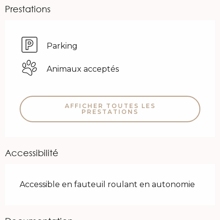
Prestations
Parking
Animaux acceptés
AFFICHER TOUTES LES
PRESTATIONS
Accessibilité
Accessible en fauteuil roulant en autonomie