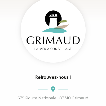
Retrouvez-nous !
679 Route Nationale • 83310 Grimaud