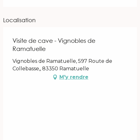
Localisation
Visite de cave - Vignobles de
Ramatuelle
Vignobles de Ramatuelle, 597 Route de
Collebasse,, 83350 Ramatuelle
M'y rendre