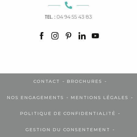
TEL. :
04 94 55 43 83
-
-
CONTACT
BROCHURES
-
-
NOS ENGAGEMENTS
MENTIONS LÉGALES
-
POLITIQUE DE CONFIDENTIALITÉ
-
GESTION DU CONSENTEMENT