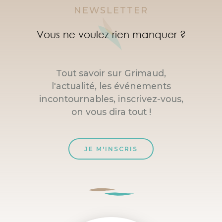
NEWSLETTER
Vous ne voulez rien manquer ?
Tout savoir sur Grimaud,
l'actualité, les événements
incontournables, inscrivez-vous,
on vous dira tout !
JE M'INSCRIS