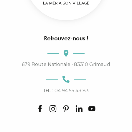
Retrouvez-nous !
679 Route Nationale • 83310 Grimaud
TEL. :
04 94 55 43 83