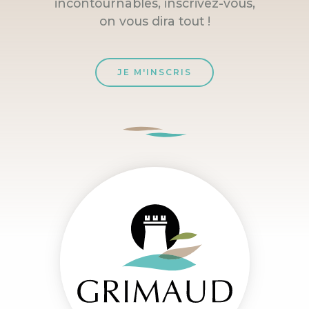
incontournables, inscrivez-vous,
on vous dira tout !
JE M'INSCRIS