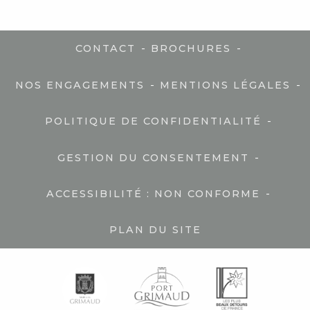
-
-
CONTACT
BROCHURES
-
-
NOS ENGAGEMENTS
MENTIONS LÉGALES
-
POLITIQUE DE CONFIDENTIALITÉ
-
GESTION DU CONSENTEMENT
-
ACCESSIBILITÉ : NON CONFORME
PLAN DU SITE