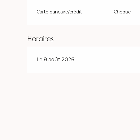
Carte bancaire/crédit
Chèque
Horaires
Le 8 août 2026