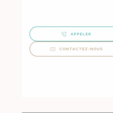
APPELER
CONTACTEZ-NOUS