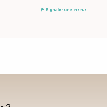
Signaler une erreur