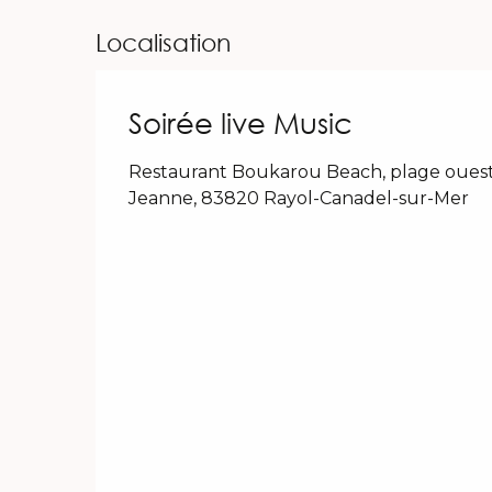
Localisation
Soirée live Music
Restaurant Boukarou Beach, plage ouest
Jeanne, 83820 Rayol-Canadel-sur-Mer