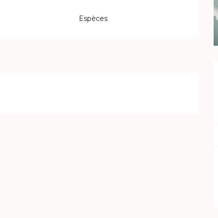
Espèces