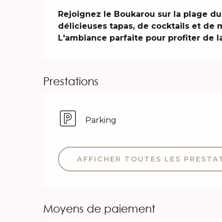
Description
Rejoignez le Boukarou sur la plage du
délicieuses tapas, de cocktails et de 
L'ambiance parfaite pour profiter de l
Prestations
Parking
AFFICHER TOUTES LES PRESTA
Moyens de paiement