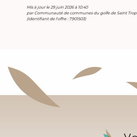
Mis à jour le 29 juin 2026 à 10:40
par Communauté de communes du golfe de Saint Trop
(Identifiant de l'offre :
7901503
)