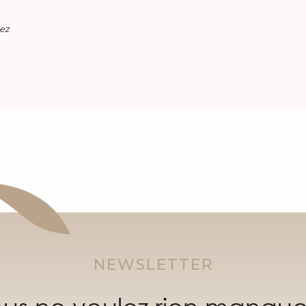
ez
NEWSLETTER