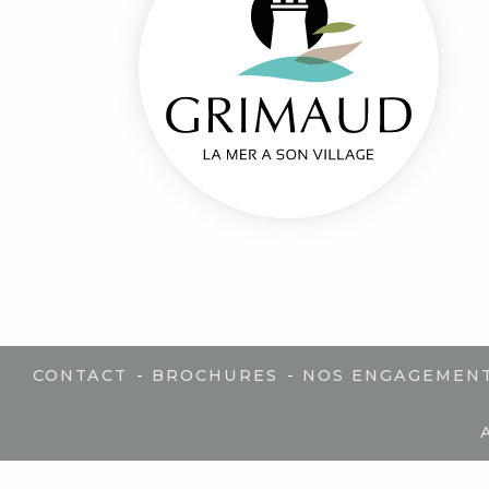
-
-
CONTACT
BROCHURES
NOS ENGAGEMEN