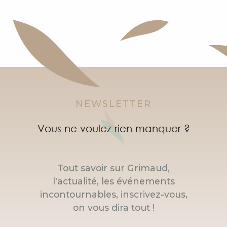
NEWSLETTER
Vous ne voulez rien manquer ?
Tout savoir sur Grimaud,
l'actualité, les événements
incontournables, inscrivez-vous,
on vous dira tout !