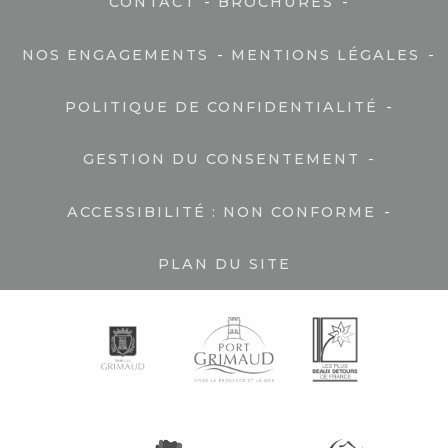
-
-
CONTACT
BROCHURES
-
-
NOS ENGAGEMENTS
MENTIONS LÉGALES
-
POLITIQUE DE CONFIDENTIALITÉ
-
GESTION DU CONSENTEMENT
-
ACCESSIBILITÉ : NON CONFORME
PLAN DU SITE