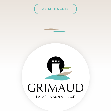
JE M'INSCRIS