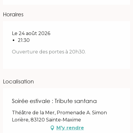
Horaires
Le 24 août 2026
21:30
Ouverture des portes à 20h30.
Localisation
Soirée estivale : Tribute santana
Théâtre de la Mer, Promenade A. Simon
Lorière, 83120 Sainte-Maxime
M'y rendre