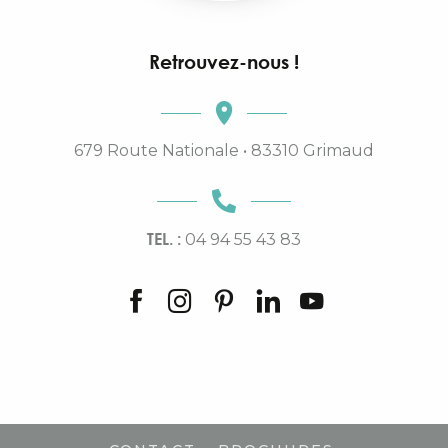
Retrouvez-nous !
679 Route Nationale • 83310 Grimaud
TEL. :
04 94 55 43 83