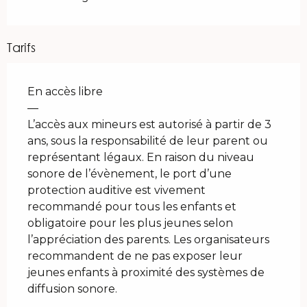
Tarifs
En accès libre
—
L’accès aux mineurs est autorisé à partir de 3
ans, sous la responsabilité de leur parent ou
représentant légaux. En raison du niveau
sonore de l’évènement, le port d’une
protection auditive est vivement
recommandé pour tous les enfants et
obligatoire pour les plus jeunes selon
l’appréciation des parents. Les organisateurs
recommandent de ne pas exposer leur
jeunes enfants à proximité des systèmes de
diffusion sonore.