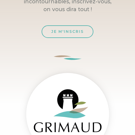
incontournables, inscrivez-vous,
on vous dira tout !
JE M'INSCRIS