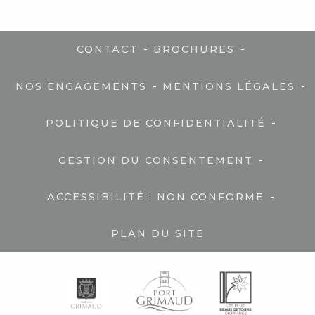
-
-
CONTACT
BROCHURES
-
-
NOS ENGAGEMENTS
MENTIONS LÉGALES
-
POLITIQUE DE CONFIDENTIALITÉ
-
GESTION DU CONSENTEMENT
-
ACCESSIBILITÉ : NON CONFORME
PLAN DU SITE