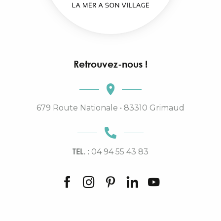
Retrouvez-nous !
679 Route Nationale • 83310 Grimaud
TEL. :
04 94 55 43 83