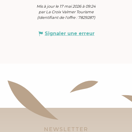
Mis à jour le 17 mai 2026 à 09:24
par La Croix Valmer Tourisme
(Identifiant de l'offre :
7829287
)
Signaler une erreur
NEWSLETTER