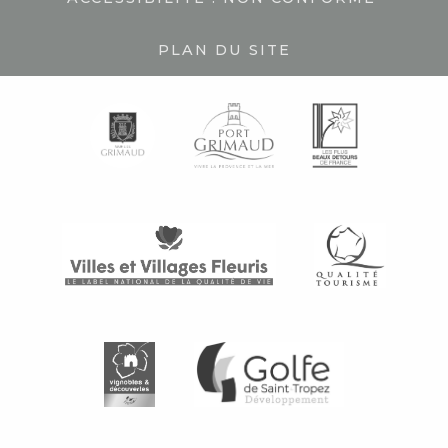
PLAN DU SITE