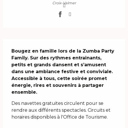
Croix-Valmer
Description
Bougez en famille lors de la Zumba Party 
Family. Sur des rythmes entraînants, 
petits et grands dansent et s’amusent 
dans une ambiance festive et conviviale. 
Accessible à tous, cette soirée promet 
énergie, rires et souvenirs à partager 
ensemble.
Des navettes gratuites circulent pour se 
rendre aux différents spectacles. Circuits et 
horaires disponibles à l'Office de Tourisme.