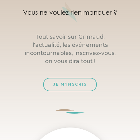
Vous ne voulez rien manquer ?
Tout savoir sur Grimaud,
l'actualité, les événements
incontournables, inscrivez-vous,
on vous dira tout !
JE M'INSCRIS