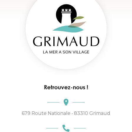
Retrouvez-nous !
679 Route Nationale • 83310 Grimaud