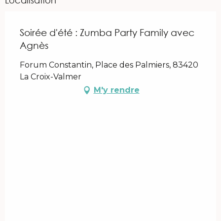
Soirée d'été : Zumba Party Family avec
Agnès
Forum Constantin, Place des Palmiers, 83420
La Croix-Valmer
M'y rendre