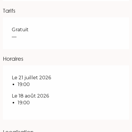
Tarifs
Gratuit
—
Horaires
Le 21 juillet 2026
19:00
Le 18 août 2026
19:00
Localisation