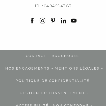
TEL. :
04 94 55 43 83
-
-
CONTACT
BROCHURES
-
-
NOS ENGAGEMENTS
MENTIONS LÉGALES
-
POLITIQUE DE CONFIDENTIALITÉ
-
GESTION DU CONSENTEMENT
-
ACCESSIBILITÉ : NON CONFORME