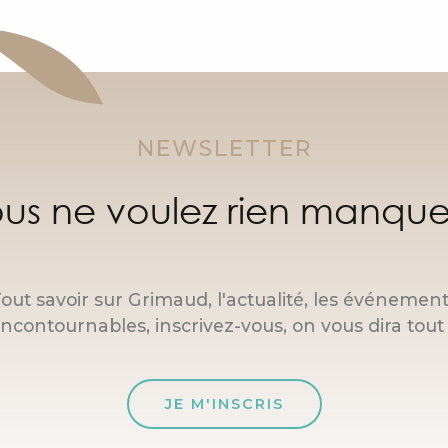
NEWSLETTER
us ne voulez rien manque
out savoir sur Grimaud, l'actualité, les événemen
incontournables, inscrivez-vous, on vous dira tout 
JE M'INSCRIS