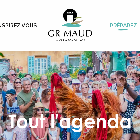
NSPIREZ VOUS
PRÉPAREZ
Tout l'agenda