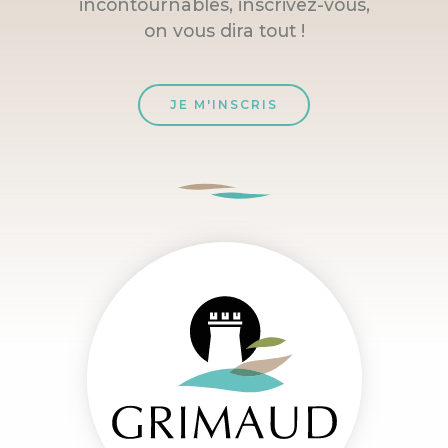
incontournables, inscrivez-vous,
on vous dira tout !
JE M'INSCRIS