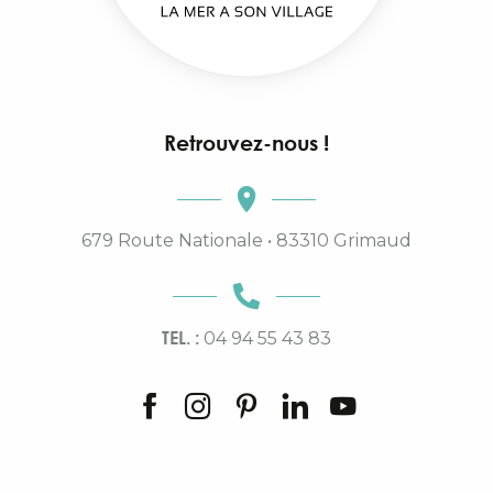
Retrouvez-nous !
679 Route Nationale • 83310 Grimaud
TEL. :
04 94 55 43 83