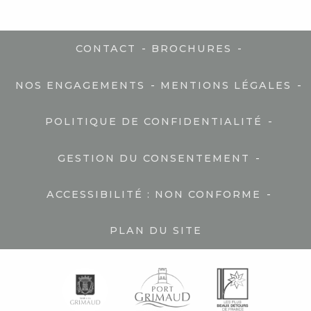
-
-
CONTACT
BROCHURES
-
-
NOS ENGAGEMENTS
MENTIONS LÉGALES
-
POLITIQUE DE CONFIDENTIALITÉ
-
GESTION DU CONSENTEMENT
-
ACCESSIBILITÉ : NON CONFORME
PLAN DU SITE