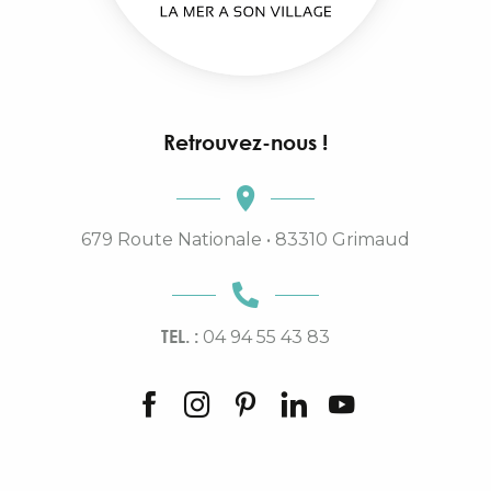
Retrouvez-nous !
679 Route Nationale • 83310 Grimaud
TEL. :
04 94 55 43 83