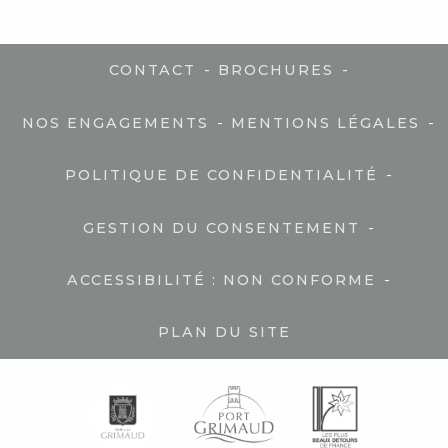
-
-
CONTACT
BROCHURES
-
-
NOS ENGAGEMENTS
MENTIONS LÉGALES
-
POLITIQUE DE CONFIDENTIALITÉ
-
GESTION DU CONSENTEMENT
-
ACCESSIBILITÉ : NON CONFORME
PLAN DU SITE