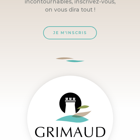
incontournables, inscrivez-vous,
on vous dira tout !
JE M'INSCRIS