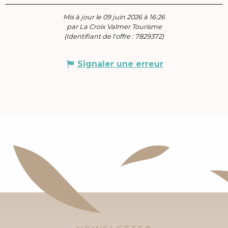
Mis à jour le 09 juin 2026 à 16:26
par La Croix Valmer Tourisme
(Identifiant de l'offre :
7829372
)
Signaler une erreur