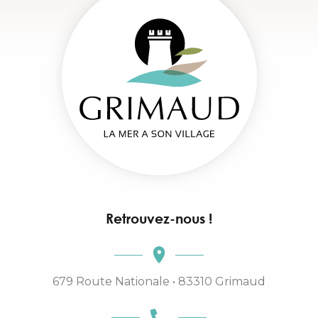
Retrouvez-nous !
679 Route Nationale • 83310 Grimaud