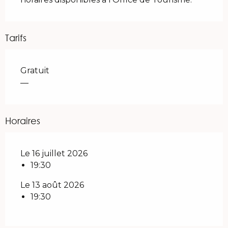
Tarifs
Gratuit
—
Horaires
Le 16 juillet 2026
19:30
Le 13 août 2026
19:30