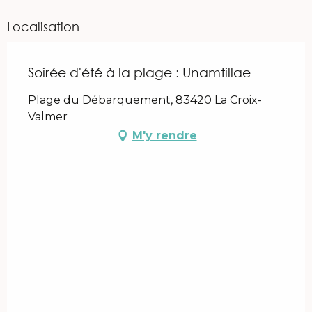
Localisation
Soirée d'été à la plage : Unamtillae
Plage du Débarquement, 83420 La Croix-
Valmer
M'y rendre