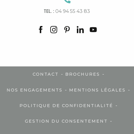
TEL. :
04 94 55 43 83
-
-
CONTACT
BROCHURES
-
-
NOS ENGAGEMENTS
MENTIONS LÉGALES
-
POLITIQUE DE CONFIDENTIALITÉ
-
GESTION DU CONSENTEMENT