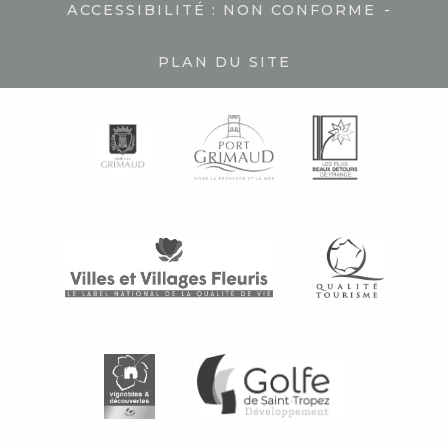
-
ACCESSIBILITÉ : NON CONFORME
PLAN DU SITE