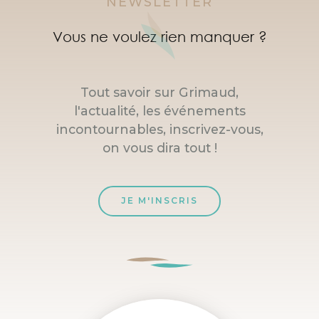
NEWSLETTER
Vous ne voulez rien manquer ?
Tout savoir sur Grimaud,
l'actualité, les événements
incontournables, inscrivez-vous,
on vous dira tout !
JE M'INSCRIS