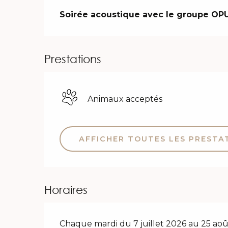
Description
Soirée acoustique avec le groupe OPU
Prestations
Animaux acceptés
AFFICHER TOUTES LES PRESTA
Horaires
Chaque mardi du 7 juillet 2026 au 25 ao