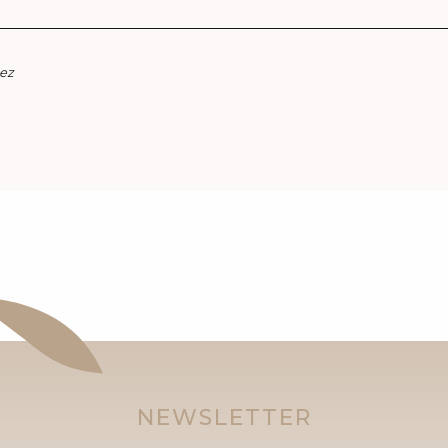
ez
NEWSLETTER