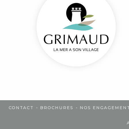
-
-
CONTACT
BROCHURES
NOS ENGAGEMEN