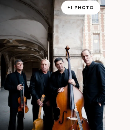
+1 PHOTO