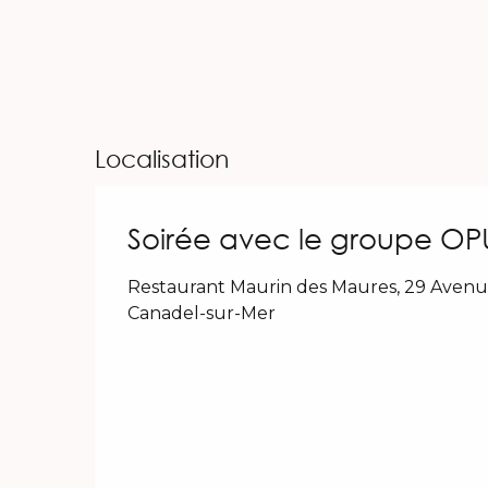
Localisation
Soirée avec le groupe OP
Restaurant Maurin des Maures, 29 Avenu
Canadel-sur-Mer