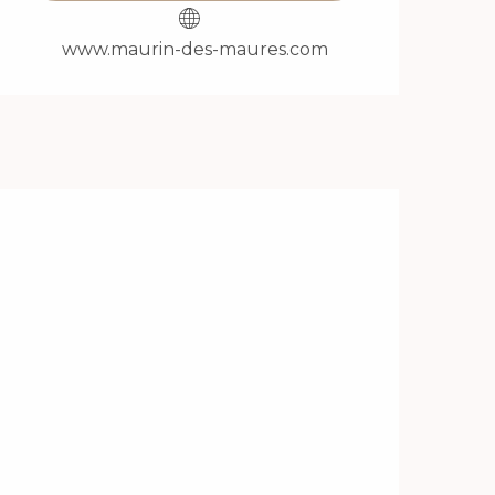
www.maurin-des-maures.com