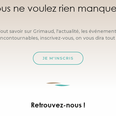
us ne voulez rien manque
out savoir sur Grimaud, l'actualité, les événemen
incontournables, inscrivez-vous, on vous dira tout 
JE M'INSCRIS
Retrouvez-nous !