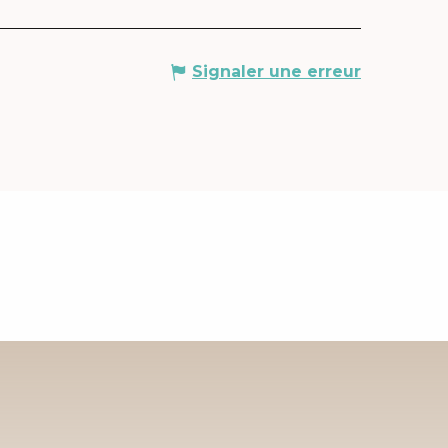
Signaler une erreur