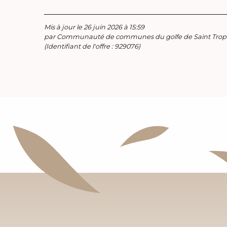
Mis à jour le 26 juin 2026 à 15:59
par Communauté de communes du golfe de Saint Trop
(Identifiant de l'offre :
929076
)