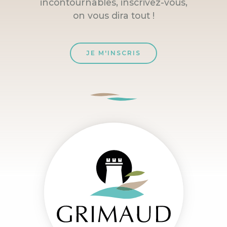
incontournables, inscrivez-vous,
on vous dira tout !
JE M'INSCRIS