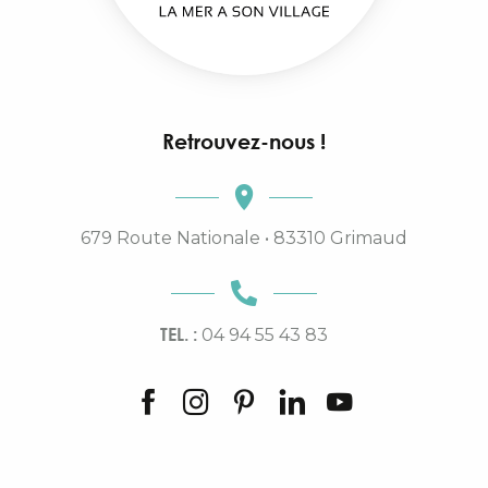
Retrouvez-nous !
679 Route Nationale • 83310 Grimaud
TEL. :
04 94 55 43 83