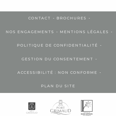
-
-
CONTACT
BROCHURES
-
-
NOS ENGAGEMENTS
MENTIONS LÉGALES
-
POLITIQUE DE CONFIDENTIALITÉ
-
GESTION DU CONSENTEMENT
-
ACCESSIBILITÉ : NON CONFORME
PLAN DU SITE