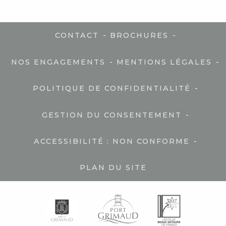
-
-
CONTACT
BROCHURES
-
-
NOS ENGAGEMENTS
MENTIONS LÉGALES
-
POLITIQUE DE CONFIDENTIALITÉ
-
GESTION DU CONSENTEMENT
-
ACCESSIBILITÉ : NON CONFORME
PLAN DU SITE