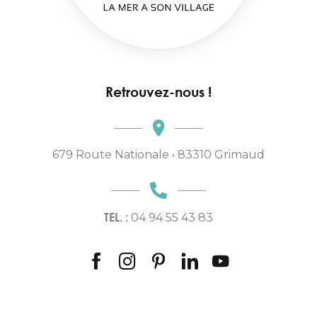
Retrouvez-nous !
679 Route Nationale • 83310 Grimaud
TEL. :
04 94 55 43 83