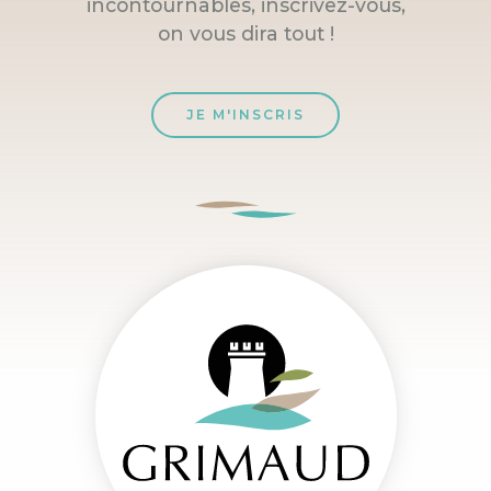
incontournables, inscrivez-vous,
on vous dira tout !
JE M'INSCRIS