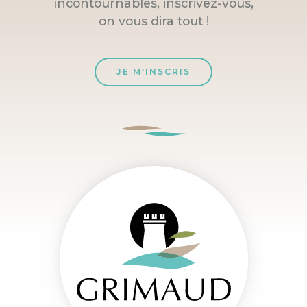
incontournables, inscrivez-vous,
on vous dira tout !
JE M'INSCRIS