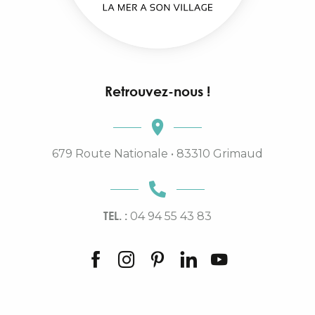
Retrouvez-nous !
679 Route Nationale • 83310 Grimaud
TEL. :
04 94 55 43 83