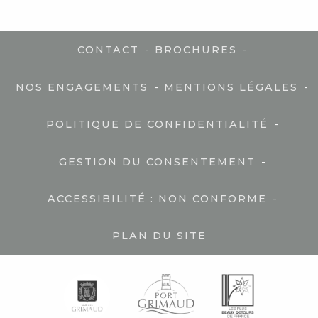
-
-
CONTACT
BROCHURES
-
-
NOS ENGAGEMENTS
MENTIONS LÉGALES
-
POLITIQUE DE CONFIDENTIALITÉ
-
GESTION DU CONSENTEMENT
-
ACCESSIBILITÉ : NON CONFORME
PLAN DU SITE