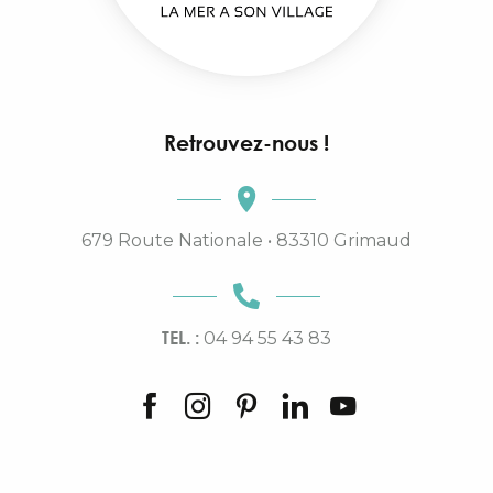
Retrouvez-nous !
679 Route Nationale • 83310 Grimaud
TEL. :
04 94 55 43 83