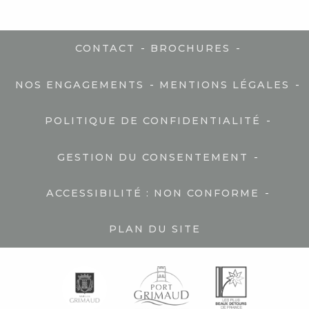
-
-
CONTACT
BROCHURES
-
-
NOS ENGAGEMENTS
MENTIONS LÉGALES
-
POLITIQUE DE CONFIDENTIALITÉ
-
GESTION DU CONSENTEMENT
-
ACCESSIBILITÉ : NON CONFORME
PLAN DU SITE