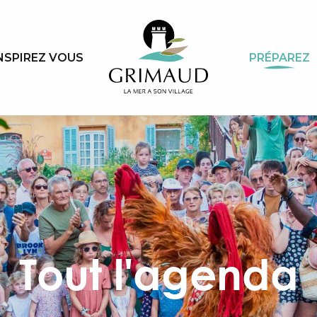
NSPIREZ VOUS
PRÉPAREZ
Tout l'agenda