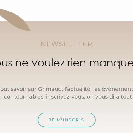
NEWSLETTER
us ne voulez rien manque
out savoir sur Grimaud, l'actualité, les événemen
incontournables, inscrivez-vous, on vous dira tout 
JE M'INSCRIS