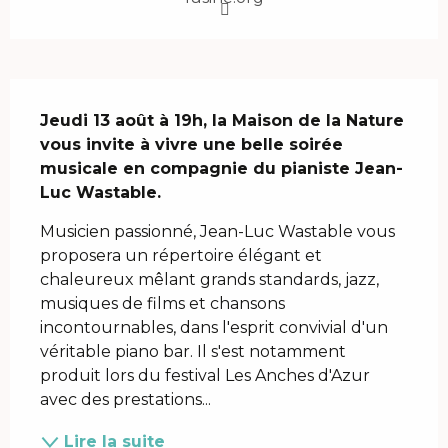
Description
Jeudi 13 août à 19h, la Maison de la Nature 
vous invite à vivre une belle soirée 
musicale en compagnie du pianiste Jean-
Luc Wastable.
Musicien passionné, Jean-Luc Wastable vous 
proposera un répertoire élégant et 
chaleureux mêlant grands standards, jazz, 
musiques de films et chansons 
incontournables, dans l'esprit convivial d'un 
véritable piano bar. Il s'est notamment 
produit lors du festival Les Anches d'Azur 
avec des prestations...
Lire la suite