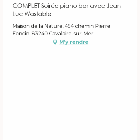
COMPLET Soirée piano bar avec Jean
Luc Wastable
Maison de la Nature, 454 chemin Pierre
Foncin, 83240 Cavalaire-sur-Mer
M'y rendre