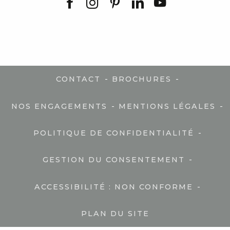
-
-
CONTACT
BROCHURES
-
-
NOS ENGAGEMENTS
MENTIONS LÉGALES
-
POLITIQUE DE CONFIDENTIALITÉ
-
GESTION DU CONSENTEMENT
-
ACCESSIBILITÉ : NON CONFORME
PLAN DU SITE