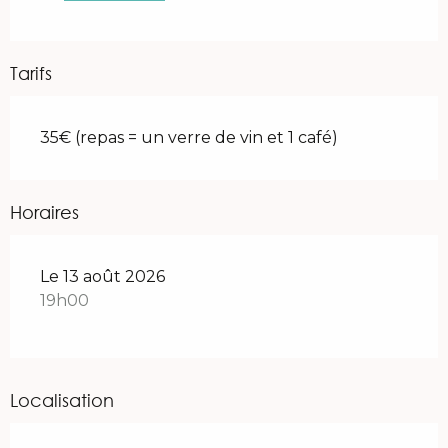
Tarifs
35€ (repas = un verre de vin et 1 café)
Horaires
Le 13 août 2026
19h00
Localisation