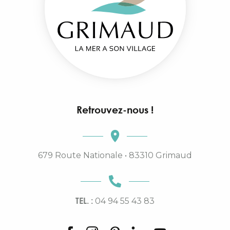
Retrouvez-nous !
679 Route Nationale • 83310 Grimaud
TEL. :
04 94 55 43 83