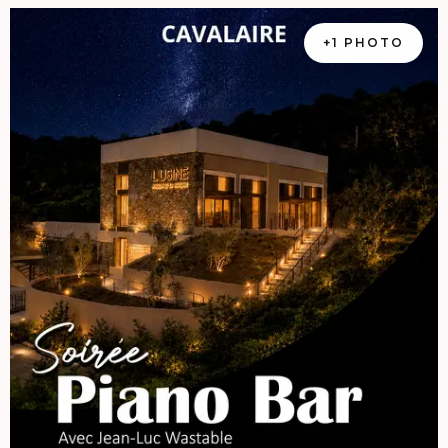
+1 PHOTO