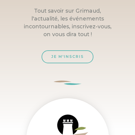
Tout savoir sur Grimaud,
l'actualité, les événements
incontournables, inscrivez-vous,
on vous dira tout !
JE M'INSCRIS