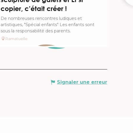
copier, c’était créer !
De nombreuses rencontres ludiques et
artistiques, "Spécial enfants" Les enfants sont
sous la responsabilité des parents.
Ramatuelle
Signaler une erreur