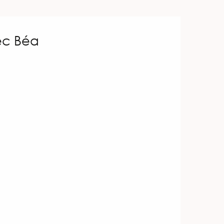
vec Béa