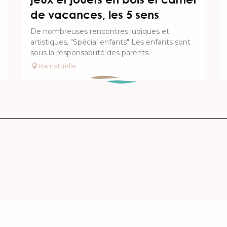
de vacances, les 5 sens
De nombreuses rencontres ludiques et
artistiques, "Spécial enfants" Les enfants sont
sous la responsabilité des parents.
Ramatuelle