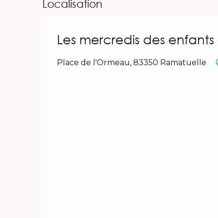
Localisation
Les mercredis des enfants 
Place de l'Ormeau, 83350 Ramatuelle