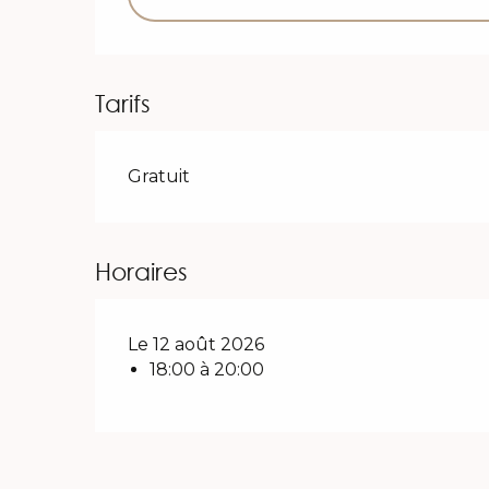
Tarifs
Gratuit
Horaires
Le 12 août 2026
18:00 à 20:00