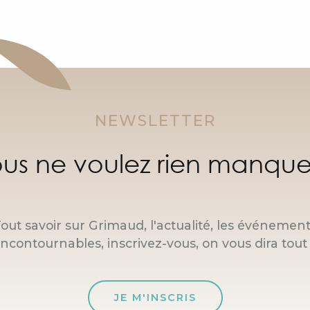
NEWSLETTER
us ne voulez rien manque
out savoir sur Grimaud, l'actualité, les événemen
incontournables, inscrivez-vous, on vous dira tout 
JE M'INSCRIS