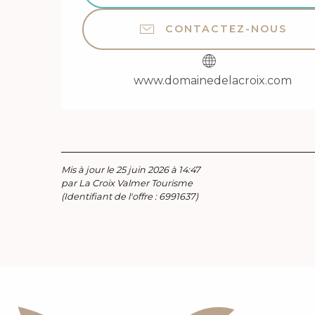
CONTACTEZ-NOUS
www.domainedelacroix.com
Mis à jour le 25 juin 2026 à 14:47
par La Croix Valmer Tourisme
(Identifiant de l'offre :
6991637
)