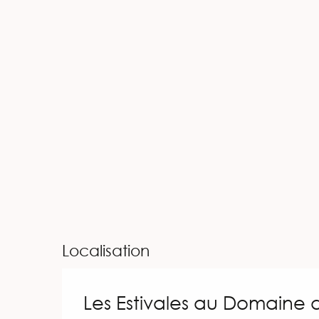
Localisation
Les Estivales au Domaine 