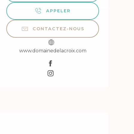
APPELER
CONTACTEZ-NOUS
www.domainedelacroix.com