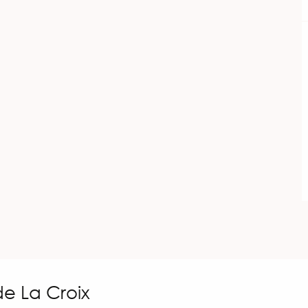
de La Croix