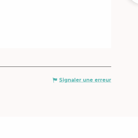
Signaler une erreur