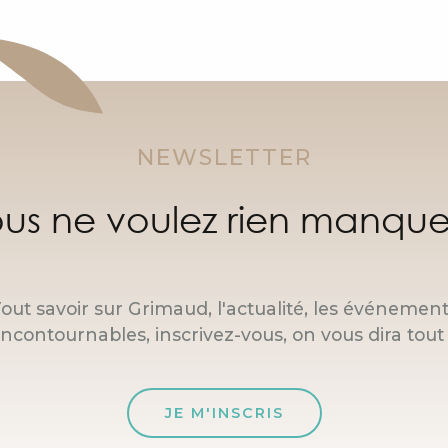
NEWSLETTER
us ne voulez rien manque
out savoir sur Grimaud, l'actualité, les événemen
incontournables, inscrivez-vous, on vous dira tout 
JE M'INSCRIS