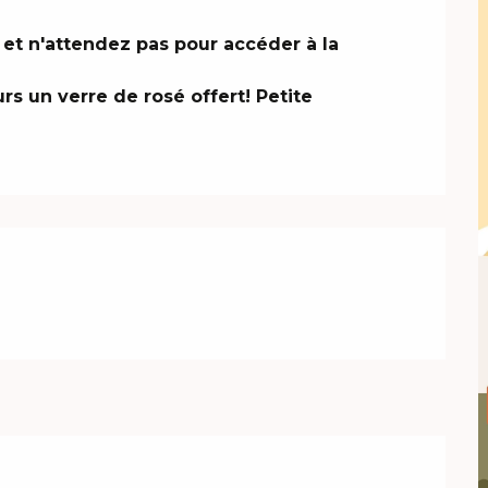
et n'attendez pas pour accéder à la 
rs un verre de rosé offert! Petite 