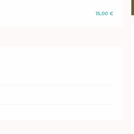
15,00 €