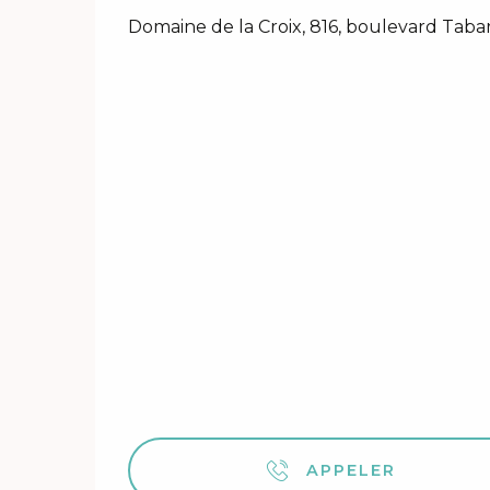
Domaine de la Croix, 816, boulevard Taba
APPELER