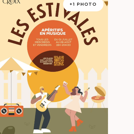
+1 PHOTO