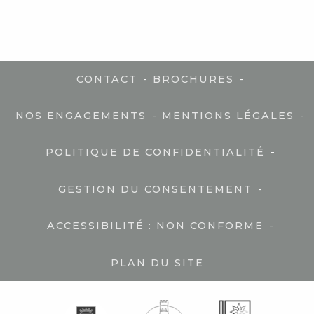
-
-
CONTACT
BROCHURES
-
-
NOS ENGAGEMENTS
MENTIONS LÉGALES
-
POLITIQUE DE CONFIDENTIALITÉ
-
GESTION DU CONSENTEMENT
-
ACCESSIBILITÉ : NON CONFORME
PLAN DU SITE