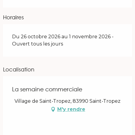
Horaires
Du 26 octobre 2026 au 1 novembre 2026 -
Ouvert tous les jours
Localisation
La semaine commerciale
Village de Saint-Tropez, 83990 Saint-Tropez
M'y rendre