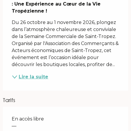
: Une Expérience au Cœur de la Vie 
Tropézienne !
Du 26 octobre au 1 novembre 2026, plongez 
dans l’atmosphère chaleureuse et conviviale 
de la Semaine Commerciale de Saint-Tropez. 
Organisé par l'Association des Commerçants & 
Acteurs économiques de Saint-Tropez, cet 
événement est l’occasion idéale pour 
découvrir les boutiques locales, profiter de...
Lire la suite
Tarifs
En accès libre
—