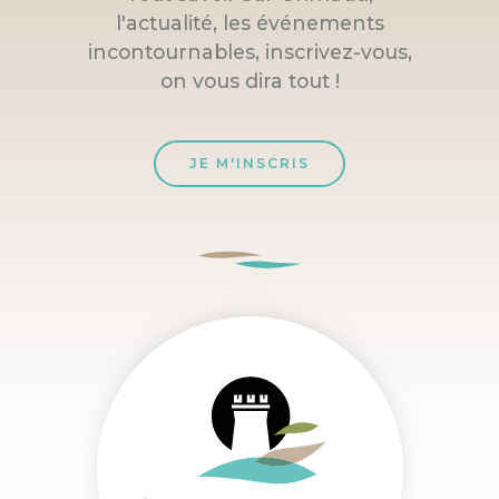
l'actualité, les événements
incontournables, inscrivez-vous,
on vous dira tout !
JE M'INSCRIS