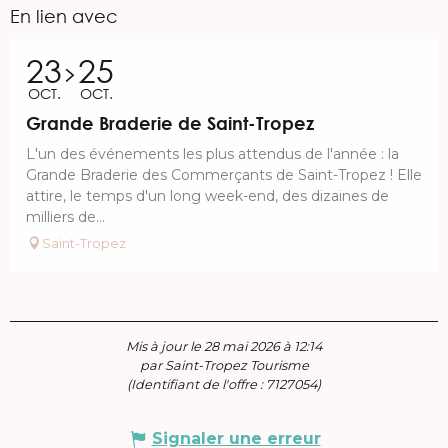
En lien avec
23
25
OCT.
OCT.
Grande Braderie de Saint-Tropez
L'un des événements les plus attendus de l'année : la
Grande Braderie des Commerçants de Saint-Tropez ! Elle
attire, le temps d'un long week-end, des dizaines de
milliers de...
Saint-Tropez
Mis à jour le 28 mai 2026 à 12:14
par Saint-Tropez Tourisme
(Identifiant de l'offre :
7127054
)
Signaler une erreur