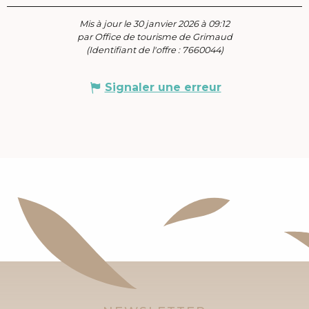
Mis à jour le 30 janvier 2026 à 09:12
par Office de tourisme de Grimaud
(Identifiant de l'offre :
7660044
)
Signaler une erreur