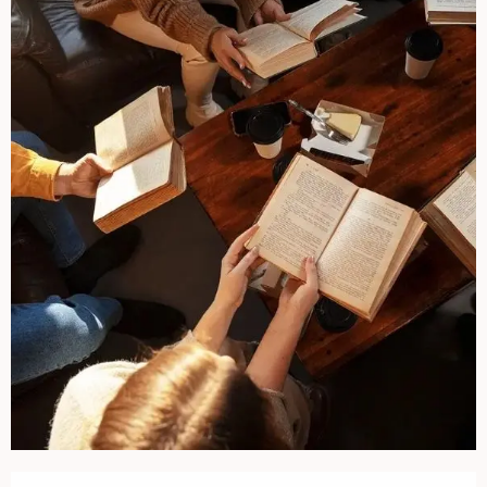
Ouverture et coordonnées