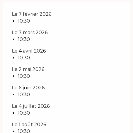
Le 7 février 2026
10:30
Le 7 mars 2026
10:30
Le 4 avril 2026
10:30
Le 2 mai 2026
10:30
Le 6 juin 2026
10:30
Le 4 juillet 2026
10:30
Le 1 août 2026
10:30