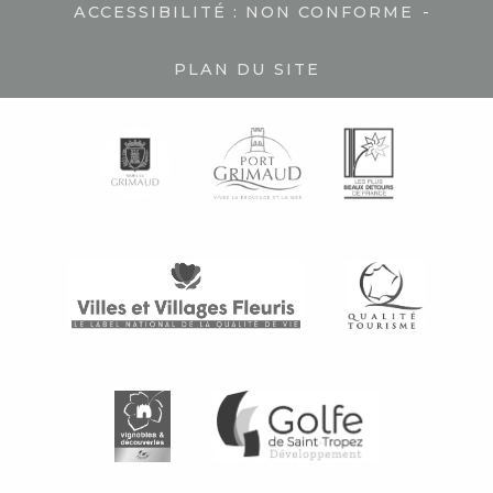
-
ACCESSIBILITÉ : NON CONFORME
PLAN DU SITE