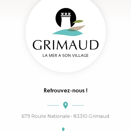
Retrouvez-nous !
679 Route Nationale • 83310 Grimaud