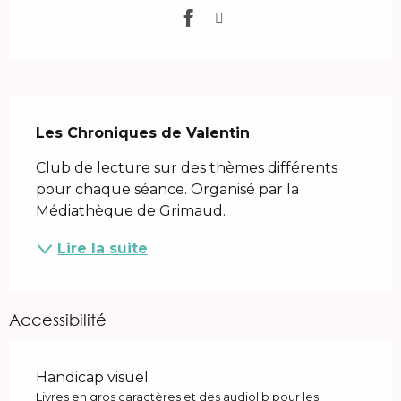
Description
Les Chroniques de Valentin
Club de lecture sur des thèmes différents 
pour chaque séance. Organisé par la 
Médiathèque de Grimaud.
Lire la suite
Accessibilité
Handicap visuel
Livres en gros caractères et des audiolib pour les