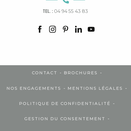
TEL. :
04 94 55 43 83
-
-
CONTACT
BROCHURES
-
-
NOS ENGAGEMENTS
MENTIONS LÉGALES
-
POLITIQUE DE CONFIDENTIALITÉ
-
GESTION DU CONSENTEMENT