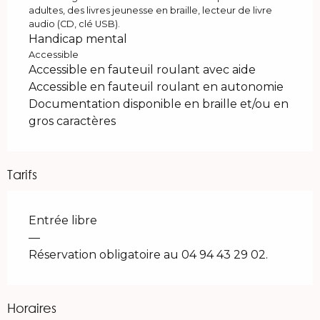
adultes, des livres jeunesse en braille, lecteur de livre
audio (CD, clé USB).
Handicap mental
Accessible
Accessible en fauteuil roulant avec aide
Accessible en fauteuil roulant en autonomie
Documentation disponible en braille et/ou en
gros caractères
Tarifs
Entrée libre
—
Réservation obligatoire au 04 94 43 29 02.
Horaires