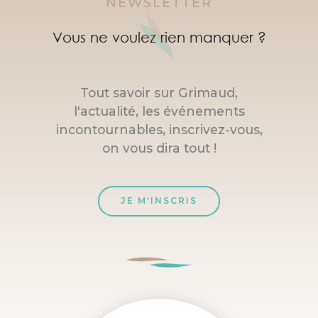
NEWSLETTER
Vous ne voulez rien manquer ?
Tout savoir sur Grimaud,
l'actualité, les événements
incontournables, inscrivez-vous,
on vous dira tout !
JE M'INSCRIS