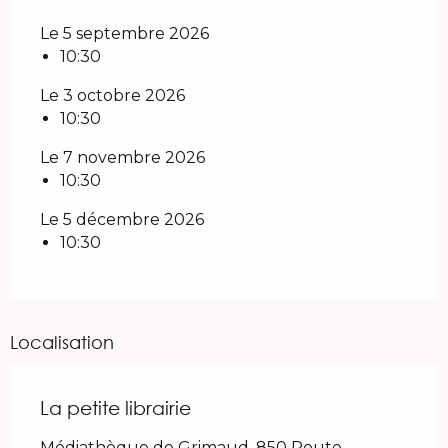
Le 5 septembre 2026
10:30
Le 3 octobre 2026
10:30
Le 7 novembre 2026
10:30
Le 5 décembre 2026
10:30
Localisation
La petite librairie
Médiathèque de Grimaud, 850 Route