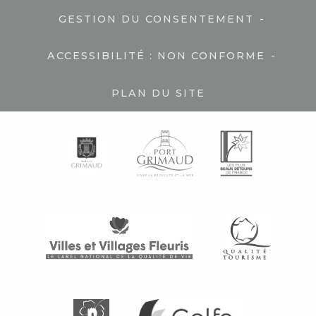
-
GESTION DU CONSENTEMENT
-
ACCESSIBILITÉ : NON CONFORME
PLAN DU SITE