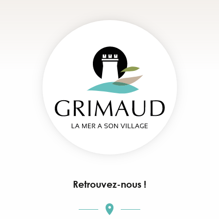
Retrouvez-nous !