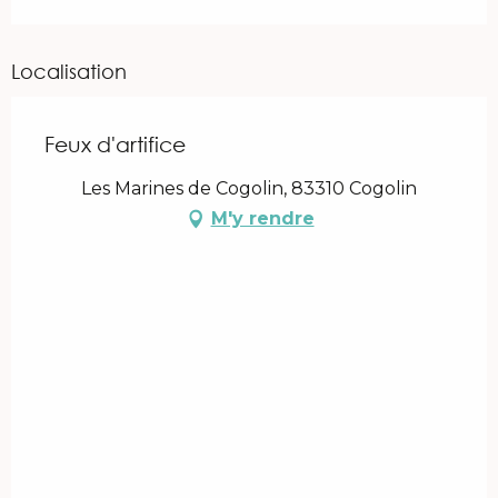
Localisation
Feux d'artifice
Les Marines de Cogolin, 83310 Cogolin
M'y rendre