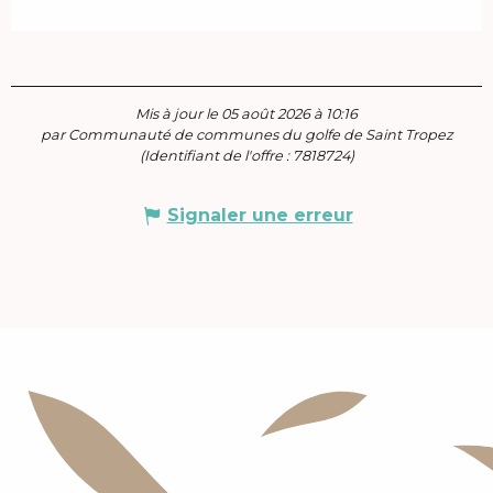
Mis à jour le 05 août 2026 à 10:16
par Communauté de communes du golfe de Saint Tropez
(Identifiant de l'offre :
7818724
)
Signaler une erreur