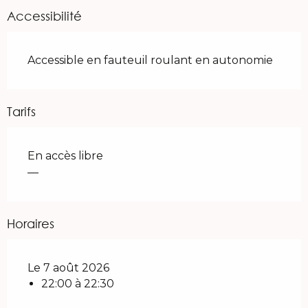
Accessibilité
Accessible en fauteuil roulant en autonomie
Tarifs
En accès libre
—
Horaires
Le 7 août 2026
22:00 à 22:30