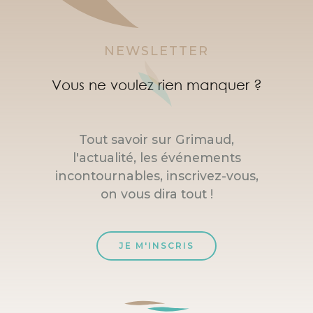
NEWSLETTER
Vous ne voulez rien manquer ?
Tout savoir sur Grimaud,
l'actualité, les événements
incontournables, inscrivez-vous,
on vous dira tout !
JE M'INSCRIS