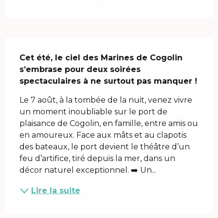
Description
Cet été, le ciel des Marines de Cogolin 
s’embrase pour deux soirées 
spectaculaires à ne surtout pas manquer !
Le 7 août, à la tombée de la nuit, venez vivre 
un moment inoubliable sur le port de 
plaisance de Cogolin, en famille, entre amis ou 
en amoureux. Face aux mâts et au clapotis 
des bateaux, le port devient le théâtre d’un 
feu d’artifice, tiré depuis la mer, dans un 
décor naturel exceptionnel. ➡️ Un...
Lire la suite