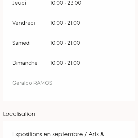
Jeudi
10:00 - 23:00
Vendredi
10:00 - 21:00
Samedi
10:00 - 21:00
Dimanche
10:00 - 21:00
Geraldo RAMOS
Localisation
Expositions en septembre / Arts &