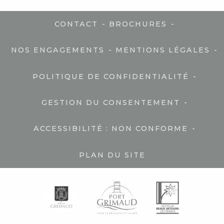
-
-
CONTACT
BROCHURES
-
-
NOS ENGAGEMENTS
MENTIONS LÉGALES
-
POLITIQUE DE CONFIDENTIALITÉ
-
GESTION DU CONSENTEMENT
-
ACCESSIBILITÉ : NON CONFORME
PLAN DU SITE