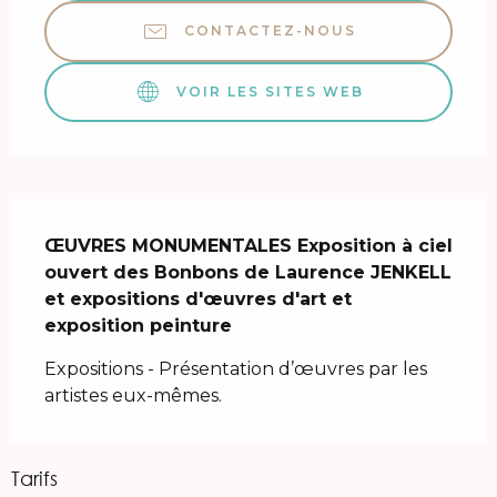
CONTACTEZ-NOUS
VOIR LES SITES WEB
Description
ŒUVRES MONUMENTALES Exposition à ciel 
ouvert des Bonbons de Laurence JENKELL 
et expositions d'œuvres d'art et 
exposition peinture
Expositions - Présentation d’œuvres par les 
artistes eux-mêmes.
Tarifs