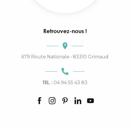
Retrouvez-nous !
679 Route Nationale • 83310 Grimaud
TEL. :
04 94 55 43 83