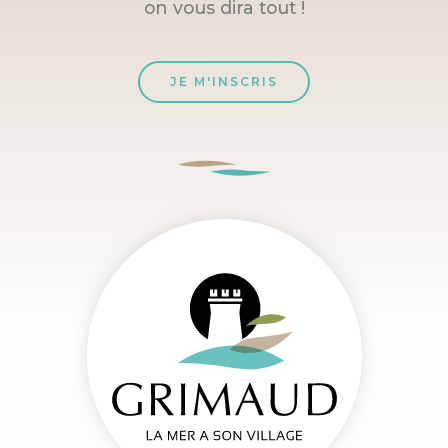
on vous dira tout !
JE M'INSCRIS