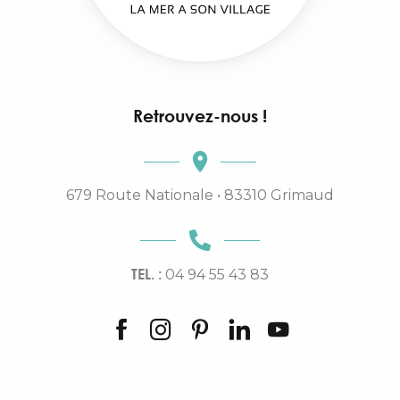
Retrouvez-nous !
679 Route Nationale • 83310 Grimaud
TEL. :
04 94 55 43 83