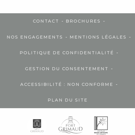
-
-
CONTACT
BROCHURES
-
-
NOS ENGAGEMENTS
MENTIONS LÉGALES
-
POLITIQUE DE CONFIDENTIALITÉ
-
GESTION DU CONSENTEMENT
-
ACCESSIBILITÉ : NON CONFORME
PLAN DU SITE