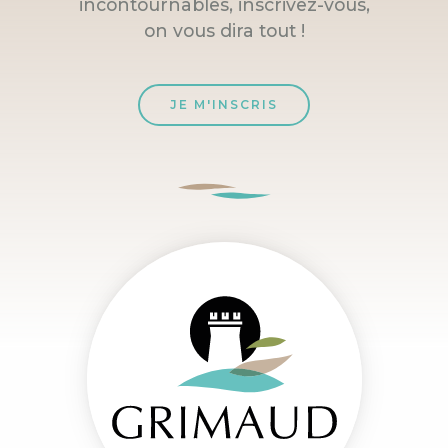
incontournables, inscrivez-vous,
on vous dira tout !
JE M'INSCRIS