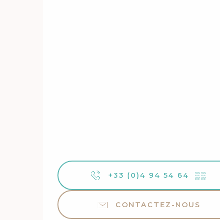
+33 (0)4 94 54 64
▒▒
CONTACTEZ-NOUS