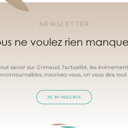
NEWSLETTER
us ne voulez rien manque
out savoir sur Grimaud, l'actualité, les événemen
incontournables, inscrivez-vous, on vous dira tout 
JE M'INSCRIS