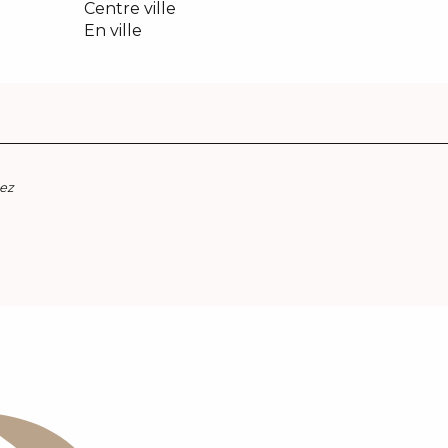
Centre ville
En ville
ez