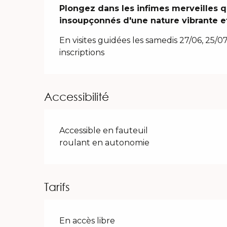
Description
Plongez dans les infimes merveilles qu
insoupçonnés d'une nature vibrante e
En visites guidées les samedis 27/06, 25/07
inscriptions
Accessibilité
Accessible en fauteuil
roulant en autonomie
Tarifs
En accès libre