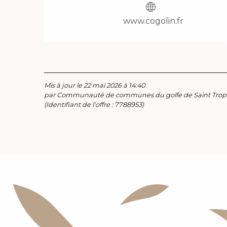
www.cogolin.fr
Mis à jour le 22 mai 2026 à 14:40
par Communauté de communes du golfe de Saint Trop
(Identifiant de l'offre :
7788953
)