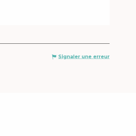
Signaler une erreur