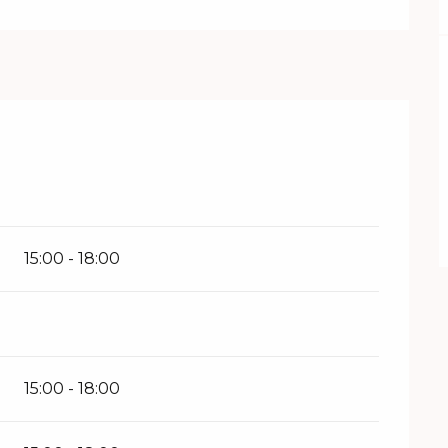
15:00 - 18:00
15:00 - 18:00