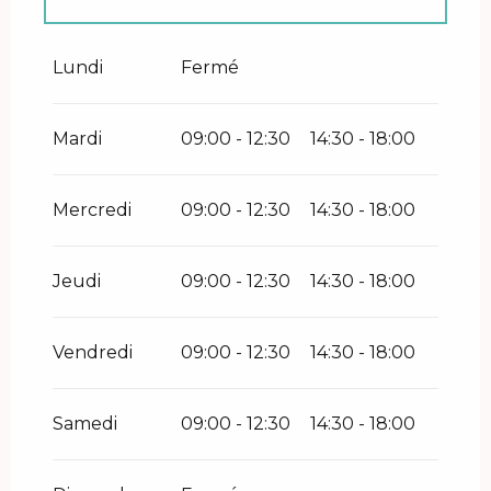
Vendredi 5 juin 2026
Lundi
Fermé
Mardi
09:00 - 12:30
14:30 - 18:00
Mercredi
09:00 - 12:30
14:30 - 18:00
Jeudi
09:00 - 12:30
14:30 - 18:00
Vendredi
09:00 - 12:30
14:30 - 18:00
Samedi
09:00 - 12:30
14:30 - 18:00