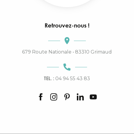
Retrouvez-nous !
679 Route Nationale • 83310 Grimaud
TEL. :
04 94 55 43 83