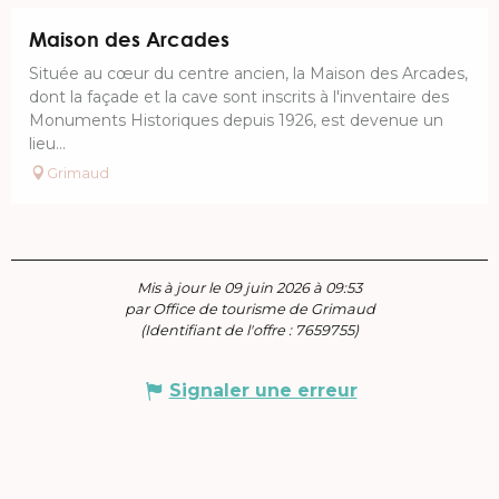
Maison des Arcades
Située au cœur du centre ancien, la Maison des Arcades,
dont la façade et la cave sont inscrits à l'inventaire des
Monuments Historiques depuis 1926, est devenue un
lieu...
Grimaud
Mis à jour le 09 juin 2026 à 09:53
par Office de tourisme de Grimaud
(Identifiant de l'offre :
7659755
)
Signaler une erreur