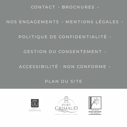
-
-
CONTACT
BROCHURES
-
-
NOS ENGAGEMENTS
MENTIONS LÉGALES
-
POLITIQUE DE CONFIDENTIALITÉ
-
GESTION DU CONSENTEMENT
-
ACCESSIBILITÉ : NON CONFORME
PLAN DU SITE