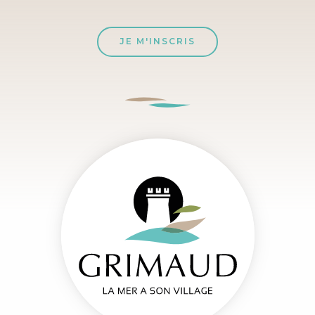
JE M'INSCRIS