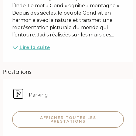
l’Inde. Le mot « Gond » signifie « montagne ». 
Depuis des siècles, le peuple Gond vit en 
harmonie avec la nature et transmet une 
représentation picturale du monde qui 
l’entoure. Jadis réalisées sur les murs des...
Lire la suite
Prestations
Parking
AFFICHER TOUTES LES
PRESTATIONS