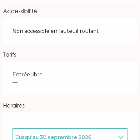
Accessibilité
Non accessible en fauteuil roulant
Tarifs
Entrée libre
—
Horaires
Jusqu'au
30 septembre 2026