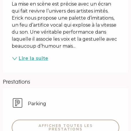
La mise en scène est précise avec un écran 
qui fait revivre l’univers des artistes imités. 
Erick nous propose une palette d’imitations, 
un feu d’artifice vocal qui explose à la vitesse 
du son. Une véritable performance dans 
laquelle il associe les voix et la gestuelle avec 
beaucoup d’humour mais...
Lire la suite
Prestations
Parking
AFFICHER TOUTES LES
PRESTATIONS