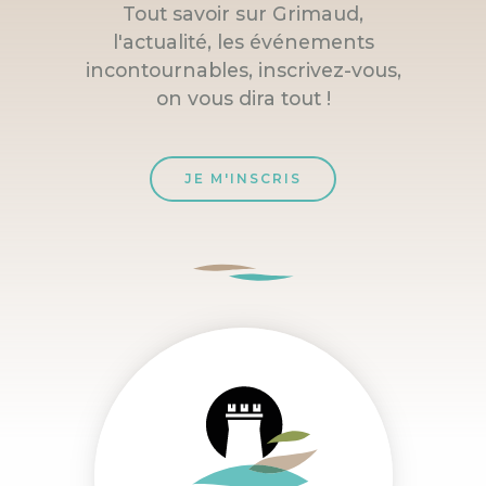
Tout savoir sur Grimaud,
l'actualité, les événements
incontournables, inscrivez-vous,
on vous dira tout !
JE M'INSCRIS