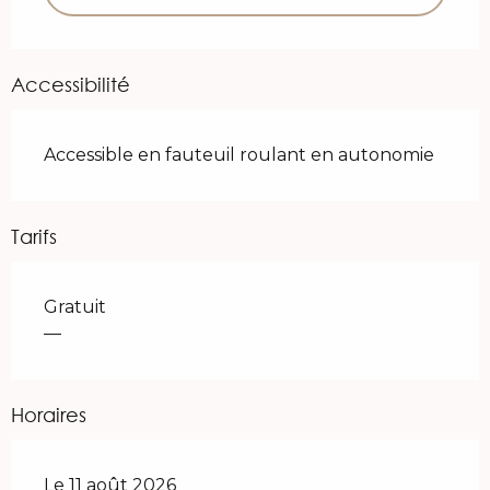
Accessibilité
Accessible en fauteuil roulant en autonomie
Tarifs
Gratuit
—
Horaires
Le 11 août 2026