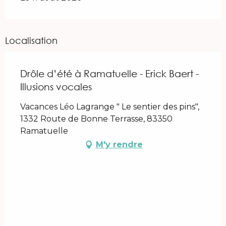
Localisation
Drôle d’été à Ramatuelle - Erick Baert -
Illusions vocales
Vacances Léo Lagrange " Le sentier des pins",
1332 Route de Bonne Terrasse, 83350
Ramatuelle
M'y rendre