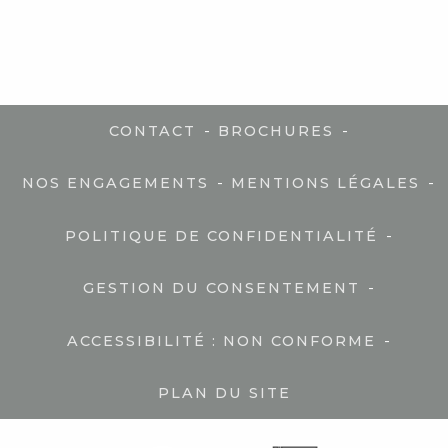
-
-
CONTACT
BROCHURES
-
-
NOS ENGAGEMENTS
MENTIONS LÉGALES
-
POLITIQUE DE CONFIDENTIALITÉ
-
GESTION DU CONSENTEMENT
-
ACCESSIBILITÉ : NON CONFORME
PLAN DU SITE