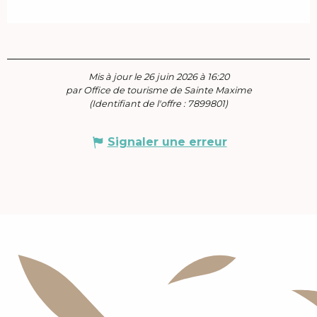
Mis à jour le 26 juin 2026 à 16:20
par Office de tourisme de Sainte Maxime
(Identifiant de l'offre :
7899801
)
Signaler une erreur