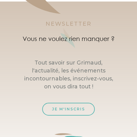
NEWSLETTER
Vous ne voulez rien manquer ?
Tout savoir sur Grimaud,
l'actualité, les événements
incontournables, inscrivez-vous,
on vous dira tout !
JE M'INSCRIS