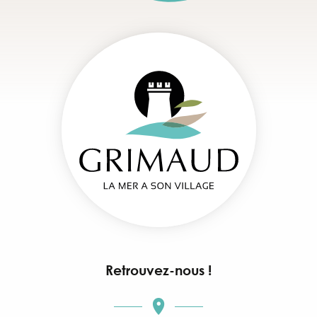
Retrouvez-nous !