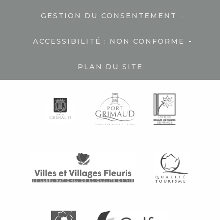
-
GESTION DU CONSENTEMENT
-
ACCESSIBILITÉ : NON CONFORME
PLAN DU SITE