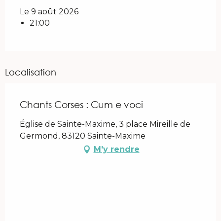
Le 9 août 2026
21:00
Localisation
Chants Corses : Cum e voci
Église de Sainte-Maxime, 3 place Mireille de
Germond, 83120 Sainte-Maxime
M'y rendre