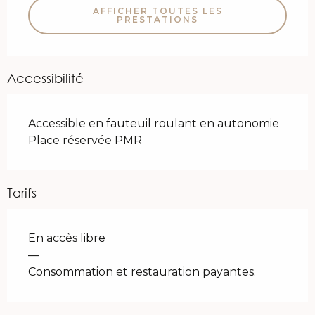
AFFICHER TOUTES LES
PRESTATIONS
Accessibilité
Accessible en fauteuil roulant en autonomie
Place réservée PMR
Tarifs
En accès libre
—
Consommation et restauration payantes.