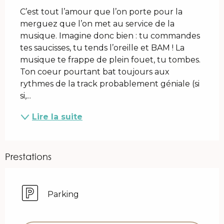
C’est tout l’amour que l’on porte pour la 
merguez que l’on met au service de la 
musique. Imagine donc bien : tu commandes 
tes saucisses, tu tends l’oreille et BAM ! La 
musique te frappe de plein fouet, tu tombes. 
Ton coeur pourtant bat toujours aux 
rythmes de la track probablement géniale (si 
si,...
Lire la suite
Prestations
Parking