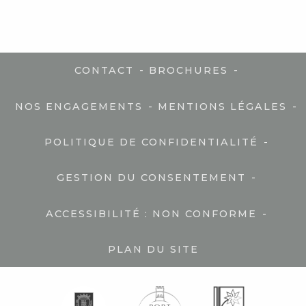
-
-
CONTACT
BROCHURES
-
-
NOS ENGAGEMENTS
MENTIONS LÉGALES
-
POLITIQUE DE CONFIDENTIALITÉ
-
GESTION DU CONSENTEMENT
-
ACCESSIBILITÉ : NON CONFORME
PLAN DU SITE