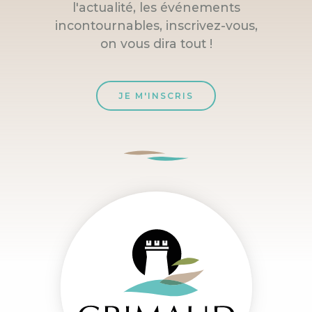
l'actualité, les événements
incontournables, inscrivez-vous,
on vous dira tout !
JE M'INSCRIS