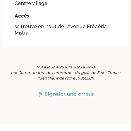
Centre village
Accès
Accès
se trouve en haut de l'Avenue Frédéric
Mistral
Mis à jour le 26 juin 2026 à 14:43
par Communauté de communes du golfe de Saint Tropez
(Identifiant de l'offre :
7856581
)
Signaler une erreur