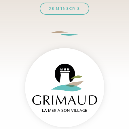
JE M'INSCRIS