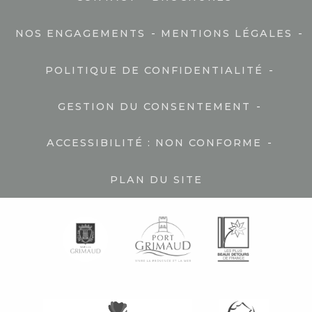
-
-
NOS ENGAGEMENTS
MENTIONS LÉGALES
-
POLITIQUE DE CONFIDENTIALITÉ
-
GESTION DU CONSENTEMENT
-
ACCESSIBILITÉ : NON CONFORME
PLAN DU SITE