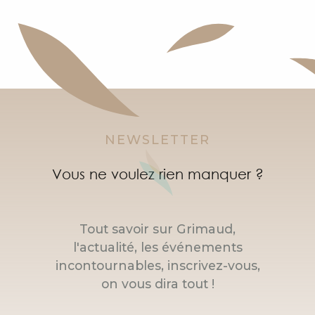
NEWSLETTER
Vous ne voulez rien manquer ?
Tout savoir sur Grimaud,
l'actualité, les événements
incontournables, inscrivez-vous,
on vous dira tout !