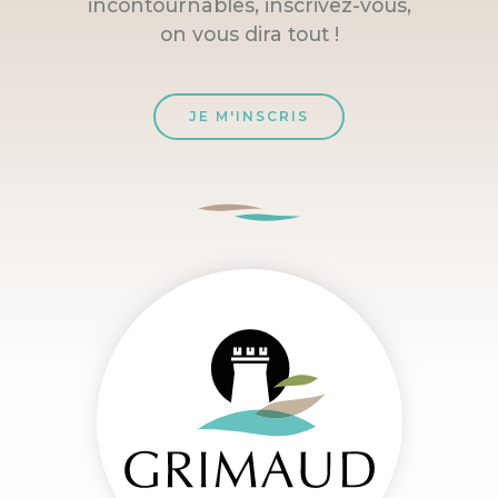
incontournables, inscrivez-vous,
on vous dira tout !
JE M'INSCRIS