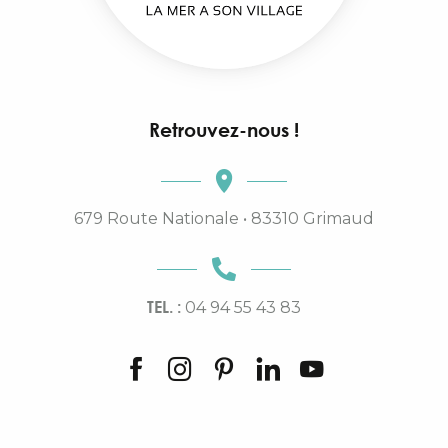
Retrouvez-nous !
679 Route Nationale • 83310 Grimaud
TEL. :
04 94 55 43 83