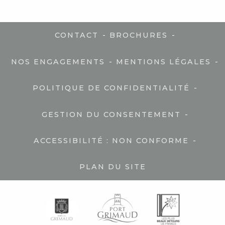
-
-
CONTACT
BROCHURES
-
-
NOS ENGAGEMENTS
MENTIONS LÉGALES
-
POLITIQUE DE CONFIDENTIALITÉ
-
GESTION DU CONSENTEMENT
-
ACCESSIBILITÉ : NON CONFORME
PLAN DU SITE